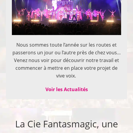
Nous sommes toute l’année sur les routes et
passerons un jour ou l’autre près de chez vous…
Venez nous voir pour découvrir notre travail et
commencer à mettre en place votre projet de
vive voix.
Voir les Actualités
La Cie Fantasmagic, une