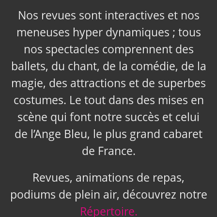
Nos revues sont interactives et nos
meneuses hyper dynamiques ; tous
nos spectacles comprennent des
ballets, du chant, de la comédie, de la
magie, des attractions et de superbes
costumes. Le tout dans des mises en
scène qui font notre succès et celui
de l’Ange Bleu, le plus grand cabaret
de France.
Revues, animations de repas,
podiums de plein air, découvrez notre
Répertoire.