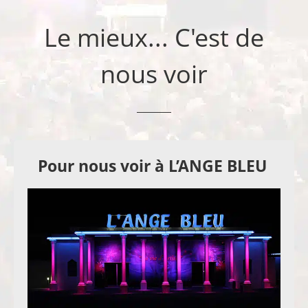
Le mieux... C'est de
nous voir
Pour nous voir à L’ANGE BLEU