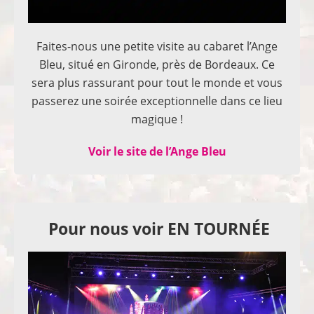
Faites-nous une petite visite au cabaret l’Ange
Bleu, situé en Gironde, près de Bordeaux. Ce
sera plus rassurant pour tout le monde et vous
passerez une soirée exceptionnelle dans ce lieu
magique !
Voir le site de l’Ange Bleu
Pour nous voir EN TOURNÉE