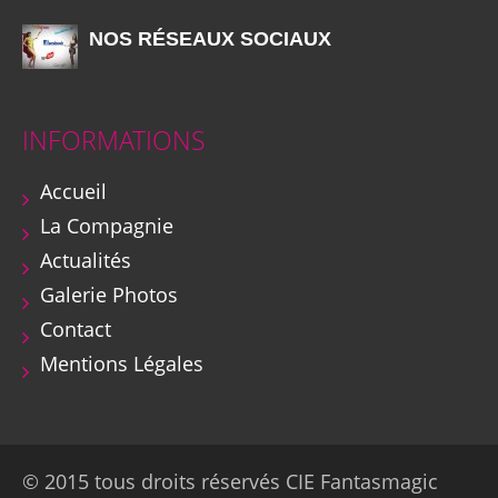
NOS RÉSEAUX SOCIAUX
INFORMATIONS
Accueil
La Compagnie
Actualités
Galerie Photos
Contact
Mentions Légales
© 2015 tous droits réservés CIE Fantasmagic