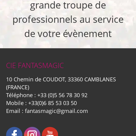
grande troupe de
professionnels au service
de votre évènement
CIE FANTASMAGIC
10 Chemin de COUDOT, 33360 CAMBLANES
(FRANCE)
Téléphone :
+33 (0)5 56 78 30 92
Mobile :
+33(0)6 85 53 03 50
Email :
fantasmagic@gmail.com