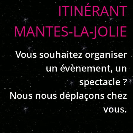
ITINÉRANT
MANTES-LA-JOLIE
Vous souhaitez organiser
un évènement, un
spectacle ?
Nous nous déplaçons chez
vous.