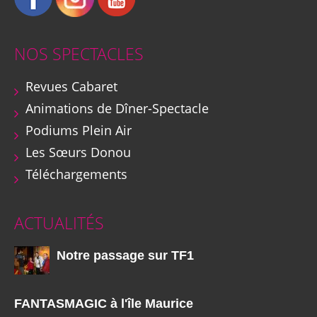
NOS SPECTACLES
Revues Cabaret
Animations de Dîner-Spectacle
Podiums Plein Air
Les Sœurs Donou
Téléchargements
ACTUALITÉS
Notre passage sur TF1
FANTASMAGIC à l'île Maurice