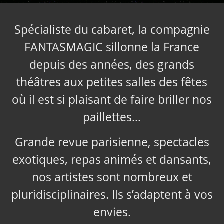
Spécialiste du cabaret, la compagnie
FANTASMAGIC sillonne la France
depuis des années, des grands
théâtres aux petites salles des fêtes
où il est si plaisant de faire briller nos
paillettes…
Grande revue parisienne, spectacles
exotiques, repas animés et dansants,
nos artistes sont nombreux et
pluridisciplinaires. Ils s’adaptent à vos
envies.