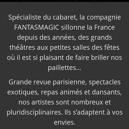
Spécialiste du cabaret, la compagnie
FANTASMAGIC sillonne la France
depuis des années, des grands
théâtres aux petites salles des fêtes
où il est si plaisant de faire briller nos
paillettes…
Grande revue parisienne, spectacles
exotiques, repas animés et dansants,
nos artistes sont nombreux et
pluridisciplinaires. Ils s’adaptent à vos
envies.