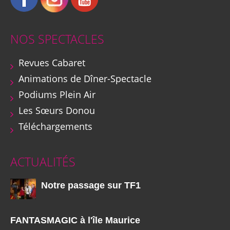
NOS SPECTACLES
Revues Cabaret
Animations de Dîner-Spectacle
Podiums Plein Air
Les Sœurs Donou
Téléchargements
ACTUALITÉS
Notre passage sur TF1
FANTASMAGIC à l'île Maurice