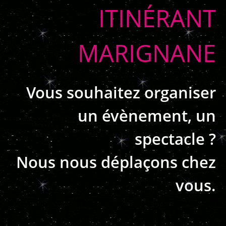
ITINÉRANT
MARIGNANE
Vous souhaitez organiser
un évènement, un
spectacle ?
Nous nous déplaçons chez
vous.