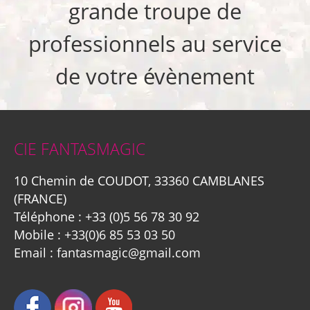
grande troupe de
professionnels au service
de votre évènement
CIE FANTASMAGIC
10 Chemin de COUDOT, 33360 CAMBLANES
(FRANCE)
Téléphone :
+33 (0)5 56 78 30 92
Mobile :
+33(0)6 85 53 03 50
Email :
fantasmagic@gmail.com