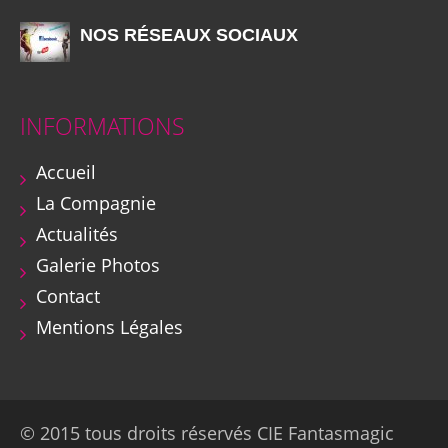
NOS RÉSEAUX SOCIAUX
INFORMATIONS
Accueil
La Compagnie
Actualités
Galerie Photos
Contact
Mentions Légales
© 2015 tous droits réservés CIE Fantasmagic