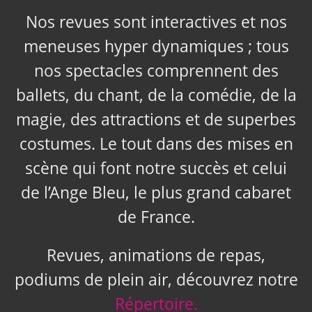
Nos revues sont interactives et nos
meneuses hyper dynamiques ; tous
nos spectacles comprennent des
ballets, du chant, de la comédie, de la
magie, des attractions et de superbes
costumes. Le tout dans des mises en
scène qui font notre succès et celui
de l’Ange Bleu, le plus grand cabaret
de France.
Revues, animations de repas,
podiums de plein air, découvrez notre
Répertoire.