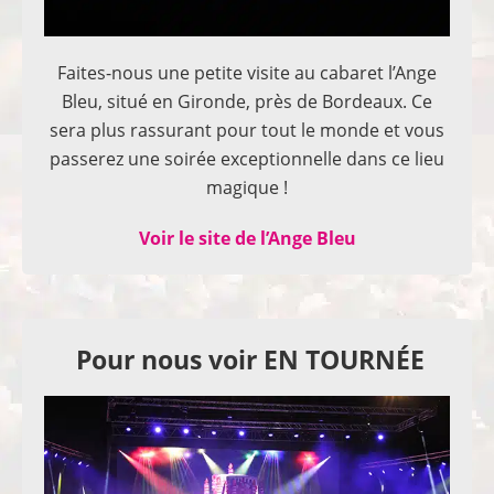
Faites-nous une petite visite au cabaret l’Ange
Bleu, situé en Gironde, près de Bordeaux. Ce
sera plus rassurant pour tout le monde et vous
passerez une soirée exceptionnelle dans ce lieu
magique !
Voir le site de l’Ange Bleu
Pour nous voir EN TOURNÉE