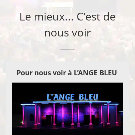
Le mieux... C'est de
nous voir
Pour nous voir à L’ANGE BLEU