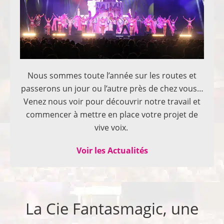
Nous sommes toute l’année sur les routes et
passerons un jour ou l’autre près de chez vous…
Venez nous voir pour découvrir notre travail et
commencer à mettre en place votre projet de
vive voix.
Voir les Actualités
La Cie Fantasmagic, une