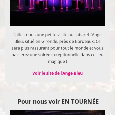
Faites-nous une petite visite au cabaret l’Ange
Bleu, situé en Gironde, près de Bordeaux. Ce
sera plus rassurant pour tout le monde et vous
passerez une soirée exceptionnelle dans ce lieu
magique !
Voir le site de l’Ange Bleu
Pour nous voir EN TOURNÉE