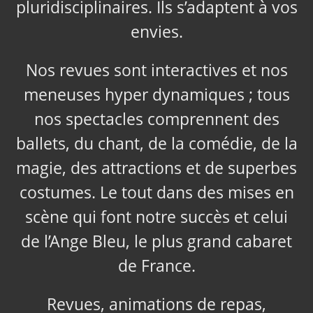
pluridisciplinaires. Ils s’adaptent à vos
envies.
Nos revues sont interactives et nos
meneuses hyper dynamiques ; tous
nos spectacles comprennent des
ballets, du chant, de la comédie, de la
magie, des attractions et de superbes
costumes. Le tout dans des mises en
scène qui font notre succès et celui
de l’Ange Bleu, le plus grand cabaret
de France.
Revues, animations de repas,