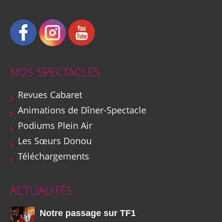
NOS SPECTACLES
Revues Cabaret
Animations de Dîner-Spectacle
Podiums Plein Air
Les Sœurs Donou
Téléchargements
ACTUALITÉS
Notre passage sur TF1