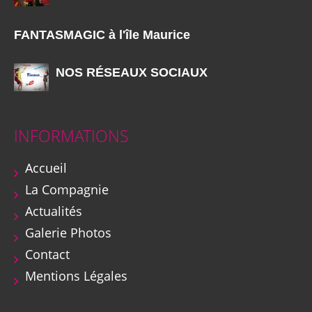
FANTASMAGIC à l'île Maurice
NOS RÉSEAUX SOCIAUX
INFORMATIONS
Accueil
La Compagnie
Actualités
Galerie Photos
Contact
Mentions Légales