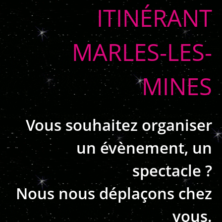
ITINÉRANT
MARLES-LES-
MINES
Vous souhaitez organiser
un évènement, un
spectacle ?
Nous nous déplaçons chez
vous.