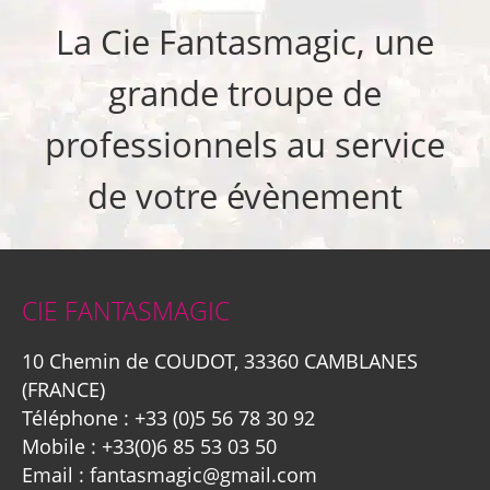
La Cie Fantasmagic, une
grande troupe de
professionnels au service
de votre évènement
CIE FANTASMAGIC
10 Chemin de COUDOT, 33360 CAMBLANES
(FRANCE)
Téléphone :
+33 (0)5 56 78 30 92
Mobile :
+33(0)6 85 53 03 50
Email :
fantasmagic@gmail.com