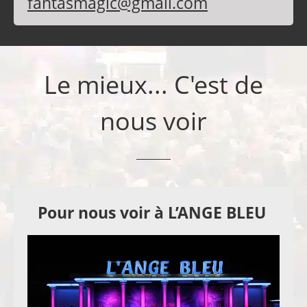
fantasmagic@gmail.com
Le mieux... C'est de
nous voir
Pour nous voir à L’ANGE BLEU