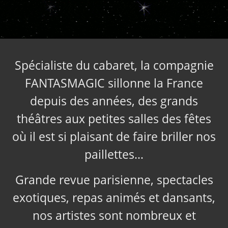
Spécialiste du cabaret, la compagnie
FANTASMAGIC sillonne la France
depuis des années, des grands
théâtres aux petites salles des fêtes
où il est si plaisant de faire briller nos
paillettes…
Grande revue parisienne, spectacles
exotiques, repas animés et dansants,
nos artistes sont nombreux et