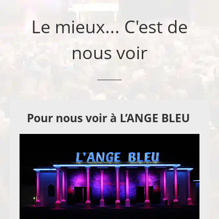
Le mieux... C'est de
nous voir
Pour nous voir à L’ANGE BLEU