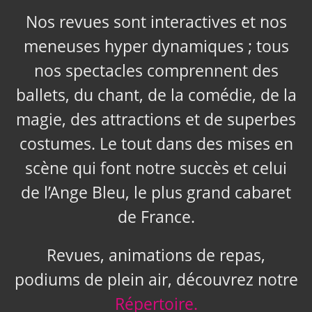
Nos revues sont interactives et nos
meneuses hyper dynamiques ; tous
nos spectacles comprennent des
ballets, du chant, de la comédie, de la
magie, des attractions et de superbes
costumes. Le tout dans des mises en
scène qui font notre succès et celui
de l’Ange Bleu, le plus grand cabaret
de France.
Revues, animations de repas,
podiums de plein air, découvrez notre
Répertoire.