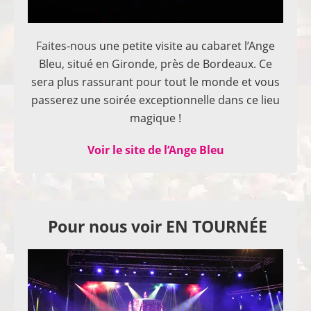
Faites-nous une petite visite au cabaret l’Ange
Bleu, situé en Gironde, près de Bordeaux. Ce
sera plus rassurant pour tout le monde et vous
passerez une soirée exceptionnelle dans ce lieu
magique !
Voir le site de l’Ange Bleu
Pour nous voir EN TOURNÉE