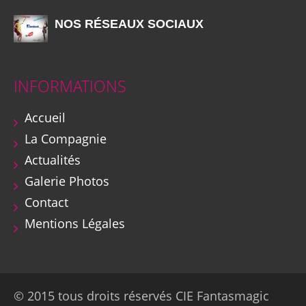
NOS RÉSEAUX SOCIAUX
INFORMATIONS
Accueil
La Compagnie
Actualités
Galerie Photos
Contact
Mentions Légales
© 2015 tous droits réservés CIE Fantasmagic