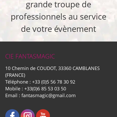
grande troupe de
professionnels au service
de votre évènement
CIE FANTASMAGIC
10 Chemin de COUDOT, 33360 CAMBLANES
(FRANCE)
Téléphone :
+33 (0)5 56 78 30 92
Mobile :
+33(0)6 85 53 03 50
Email :
fantasmagic@gmail.com