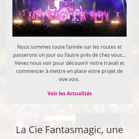
Nous sommes toute l’année sur les routes et
passerons un jour ou l’autre près de chez vous…
Venez nous voir pour découvrir notre travail et
commencer à mettre en place votre projet de
vive voix.
Voir les Actualités
La Cie Fantasmagic, une