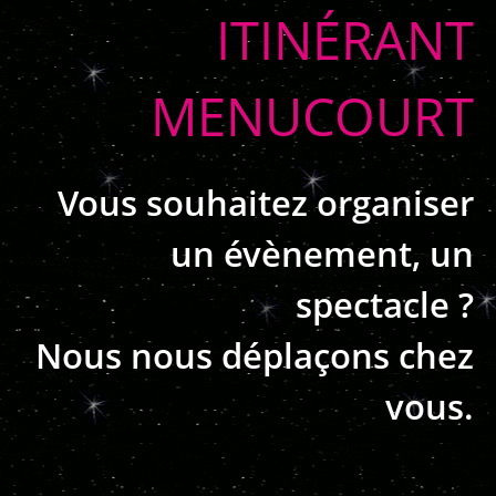
ITINÉRANT
MENUCOURT
Vous souhaitez organiser
un évènement, un
spectacle ?
Nous nous déplaçons chez
vous.