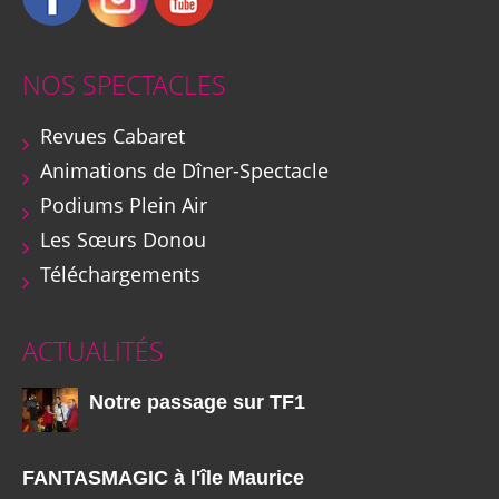
NOS SPECTACLES
Revues Cabaret
Animations de Dîner-Spectacle
Podiums Plein Air
Les Sœurs Donou
Téléchargements
ACTUALITÉS
Notre passage sur TF1
FANTASMAGIC à l'île Maurice