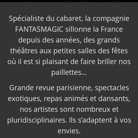
Spécialiste du cabaret, la compagnie
FANTASMAGIC sillonne la France
depuis des années, des grands
théâtres aux petites salles des fêtes
où il est si plaisant de faire briller nos
paillettes…
Grande revue parisienne, spectacles
exotiques, repas animés et dansants,
nos artistes sont nombreux et
pluridisciplinaires. Ils s’adaptent à vos
envies.