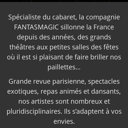
Spécialiste du cabaret, la compagnie
FANTASMAGIC sillonne la France
depuis des années, des grands
théâtres aux petites salles des fêtes
où il est si plaisant de faire briller nos
paillettes…
Grande revue parisienne, spectacles
exotiques, repas animés et dansants,
nos artistes sont nombreux et
pluridisciplinaires. Ils s’adaptent à vos
envies.