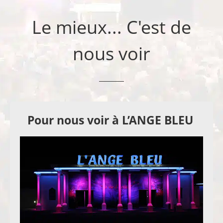
Le mieux... C'est de
nous voir
Pour nous voir à L’ANGE BLEU