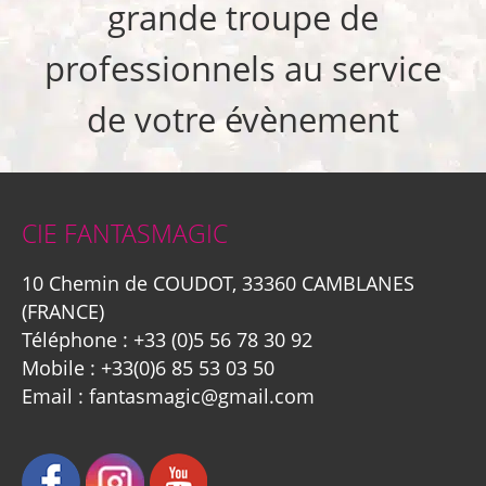
grande troupe de
professionnels au service
de votre évènement
CIE FANTASMAGIC
10 Chemin de COUDOT, 33360 CAMBLANES
(FRANCE)
Téléphone :
+33 (0)5 56 78 30 92
Mobile :
+33(0)6 85 53 03 50
Email :
fantasmagic@gmail.com