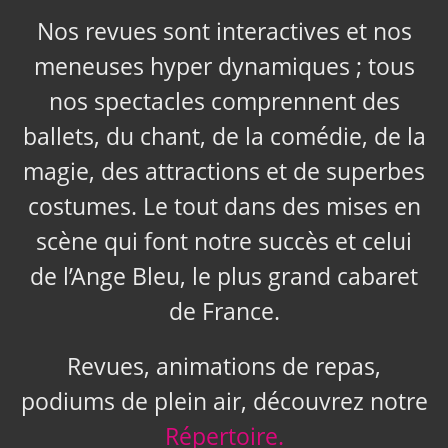
Nos revues sont interactives et nos
meneuses hyper dynamiques ; tous
nos spectacles comprennent des
ballets, du chant, de la comédie, de la
magie, des attractions et de superbes
costumes. Le tout dans des mises en
scène qui font notre succès et celui
de l’Ange Bleu, le plus grand cabaret
de France.
Revues, animations de repas,
podiums de plein air, découvrez notre
Répertoire.