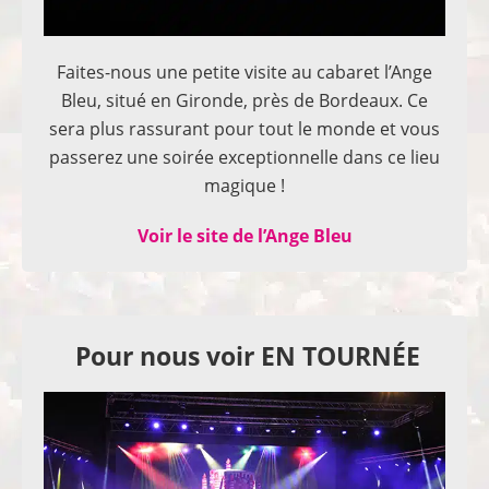
Faites-nous une petite visite au cabaret l’Ange
Bleu, situé en Gironde, près de Bordeaux. Ce
sera plus rassurant pour tout le monde et vous
passerez une soirée exceptionnelle dans ce lieu
magique !
Voir le site de l’Ange Bleu
Pour nous voir EN TOURNÉE