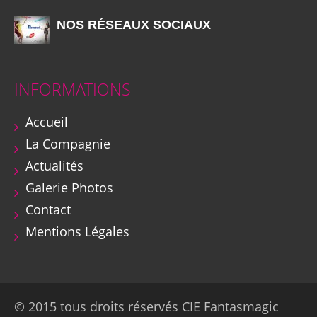
NOS RÉSEAUX SOCIAUX
INFORMATIONS
Accueil
La Compagnie
Actualités
Galerie Photos
Contact
Mentions Légales
© 2015 tous droits réservés CIE Fantasmagic