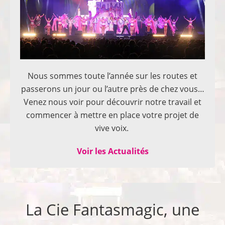
Nous sommes toute l’année sur les routes et
passerons un jour ou l’autre près de chez vous…
Venez nous voir pour découvrir notre travail et
commencer à mettre en place votre projet de
vive voix.
Voir les Actualités
La Cie Fantasmagic, une