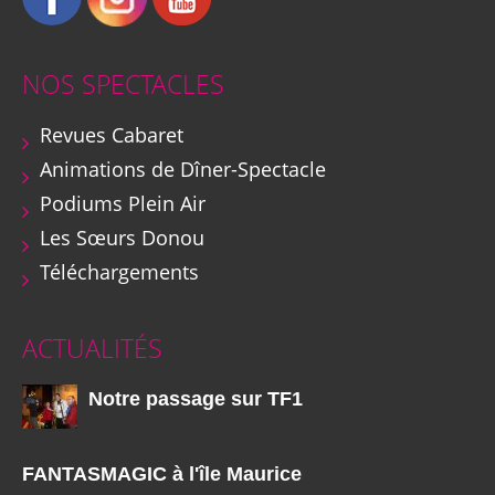
NOS SPECTACLES
Revues Cabaret
Animations de Dîner-Spectacle
Podiums Plein Air
Les Sœurs Donou
Téléchargements
ACTUALITÉS
Notre passage sur TF1
FANTASMAGIC à l'île Maurice