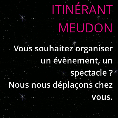
ITINÉRANT
MEUDON
Vous souhaitez organiser
un évènement, un
spectacle ?
Nous nous déplaçons chez
vous.