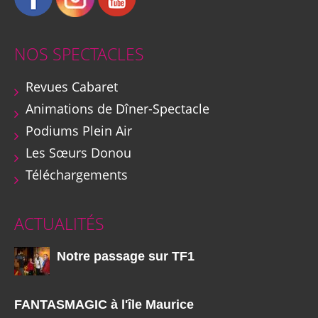
NOS SPECTACLES
Revues Cabaret
Animations de Dîner-Spectacle
Podiums Plein Air
Les Sœurs Donou
Téléchargements
ACTUALITÉS
Notre passage sur TF1
FANTASMAGIC à l'île Maurice