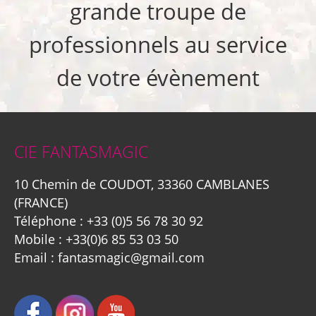
grande troupe de
professionnels au service
de votre évènement
CIE FANTASMAGIC
10 Chemin de COUDOT, 33360 CAMBLANES
(FRANCE)
Téléphone :
+33 (0)5 56 78 30 92
Mobile :
+33(0)6 85 53 03 50
Email :
fantasmagic@gmail.com