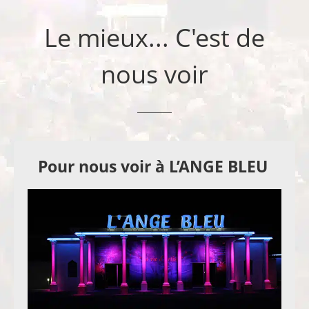
Le mieux... C'est de
nous voir
Pour nous voir à L’ANGE BLEU