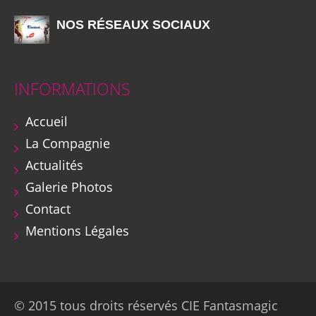
NOS RÉSEAUX SOCIAUX
INFORMATIONS
Accueil
La Compagnie
Actualités
Galerie Photos
Contact
Mentions Légales
© 2015 tous droits réservés CIE Fantasmagic