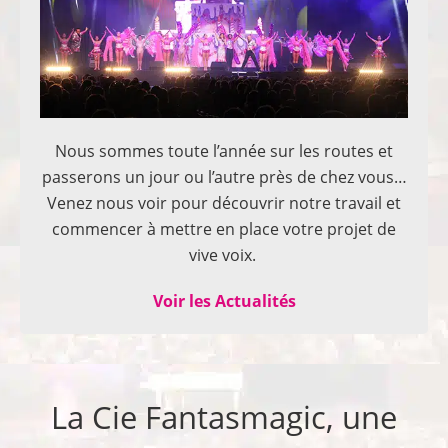
Nous sommes toute l’année sur les routes et
passerons un jour ou l’autre près de chez vous…
Venez nous voir pour découvrir notre travail et
commencer à mettre en place votre projet de
vive voix.
Voir les Actualités
La Cie Fantasmagic, une