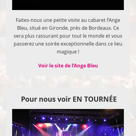
Faites-nous une petite visite au cabaret l’Ange
Bleu, situé en Gironde, près de Bordeaux. Ce
sera plus rassurant pour tout le monde et vous
passerez une soirée exceptionnelle dans ce lieu
magique !
Voir le site de l’Ange Bleu
Pour nous voir EN TOURNÉE