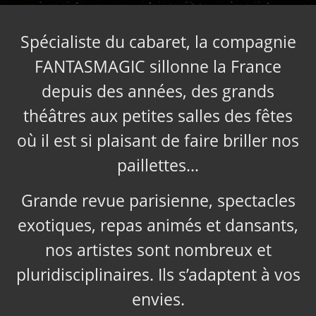
Spécialiste du cabaret, la compagnie
FANTASMAGIC sillonne la France
depuis des années, des grands
théâtres aux petites salles des fêtes
où il est si plaisant de faire briller nos
paillettes…
Grande revue parisienne, spectacles
exotiques, repas animés et dansants,
nos artistes sont nombreux et
pluridisciplinaires. Ils s’adaptent à vos
envies.