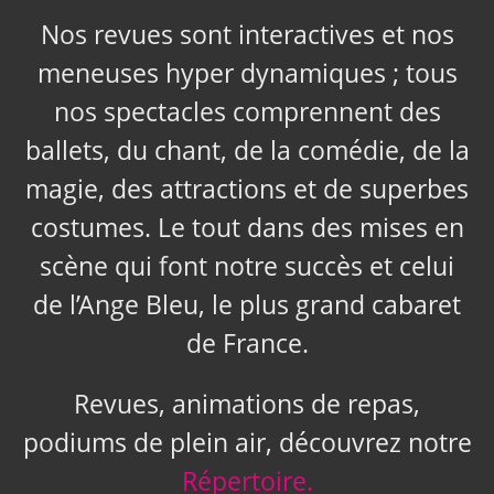
Nos revues sont interactives et nos
meneuses hyper dynamiques ; tous
nos spectacles comprennent des
ballets, du chant, de la comédie, de la
magie, des attractions et de superbes
costumes. Le tout dans des mises en
scène qui font notre succès et celui
de l’Ange Bleu, le plus grand cabaret
de France.
Revues, animations de repas,
podiums de plein air, découvrez notre
Répertoire.