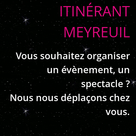
ITINÉRANT
MEYREUIL
Vous souhaitez organiser
un évènement, un
spectacle ?
Nous nous déplaçons chez
vous.