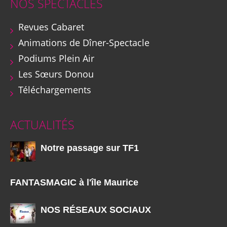
NOS SPECTACLES
Revues Cabaret
Animations de Dîner-Spectacle
Podiums Plein Air
Les Sœurs Donou
Téléchargements
ACTUALITÉS
Notre passage sur TF1
FANTASMAGIC à l'île Maurice
NOS RÉSEAUX SOCIAUX