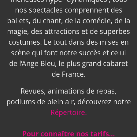
nos spectacles comprennent des
ballets, du chant, de la comédie, de la
magie, des attractions et de superbes
costumes. Le tout dans des mises en
scène qui font notre succès et celui
de l’Ange Bleu, le plus grand cabaret
de France.
Revues, animations de repas,
podiums de plein air, découvrez notre
Répertoire.
Pour connaître nos tarifs…