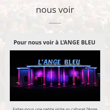
nous voir
Pour nous voir à L’ANGE BLEU
Faites-nous une petite visite au cabaret l’Ange