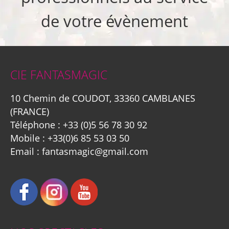
de votre évènement
CIE FANTASMAGIC
10 Chemin de COUDOT, 33360 CAMBLANES
(FRANCE)
Téléphone :
+33 (0)5 56 78 30 92
Mobile :
+33(0)6 85 53 03 50
Email :
fantasmagic@gmail.com