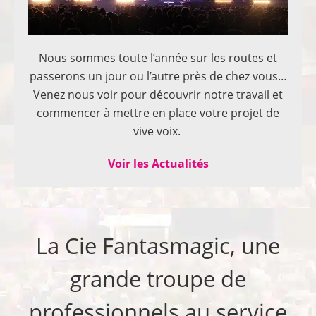
Nous sommes toute l’année sur les routes et
passerons un jour ou l’autre près de chez vous…
Venez nous voir pour découvrir notre travail et
commencer à mettre en place votre projet de
vive voix.
Voir les Actualités
La Cie Fantasmagic, une
grande troupe de
professionnels au service