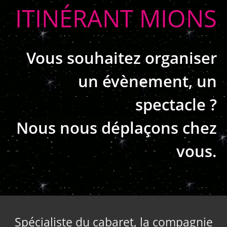
ITINÉRANT MIONS
Vous souhaitez organiser
un évènement, un
spectacle ?
Nous nous déplaçons chez
vous.
Spécialiste du cabaret, la compagnie