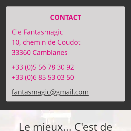
CONTACT
Cie Fantasmagic
10, chemin de Coudot
33360 Camblanes
+33 (0)5 56 78 30 92
+33 (0)6 85 53 03 50
fantasmagic@gmail.com
Le mieux... C'est de