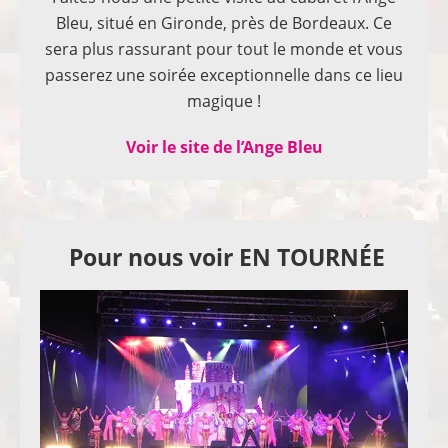
Bleu, situé en Gironde, près de Bordeaux. Ce
sera plus rassurant pour tout le monde et vous
passerez une soirée exceptionnelle dans ce lieu
magique !
Voir le site de l’Ange Bleu
Pour nous voir EN TOURNÉE