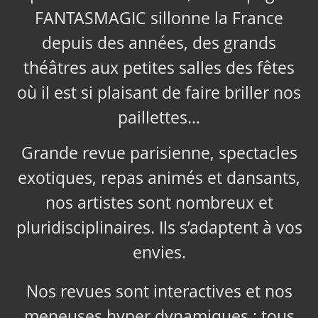
FANTASMAGIC sillonne la France
depuis des années, des grands
théâtres aux petites salles des fêtes
où il est si plaisant de faire briller nos
paillettes…
Grande revue parisienne, spectacles
exotiques, repas animés et dansants,
nos artistes sont nombreux et
pluridisciplinaires. Ils s’adaptent à vos
envies.
Nos revues sont interactives et nos
meneuses hyper dynamiques ; tous