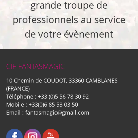
grande troupe de
professionnels au service
de votre évènement
CIE FANTASMAGIC
10 Chemin de COUDOT, 33360 CAMBLANES
(FRANCE)
Téléphone :
+33 (0)5 56 78 30 92
Mobile :
+33(0)6 85 53 03 50
Email :
fantasmagic@gmail.com