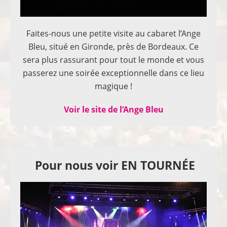
Faites-nous une petite visite au cabaret l’Ange
Bleu, situé en Gironde, près de Bordeaux. Ce
sera plus rassurant pour tout le monde et vous
passerez une soirée exceptionnelle dans ce lieu
magique !
Voir le site de l’Ange Bleu
Pour nous voir EN TOURNÉE