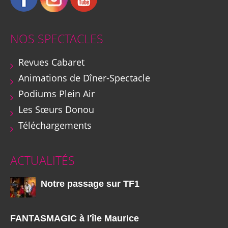
NOS SPECTACLES
Revues Cabaret
Animations de Dîner-Spectacle
Podiums Plein Air
Les Sœurs Donou
Téléchargements
ACTUALITÉS
Notre passage sur TF1
FANTASMAGIC à l'île Maurice