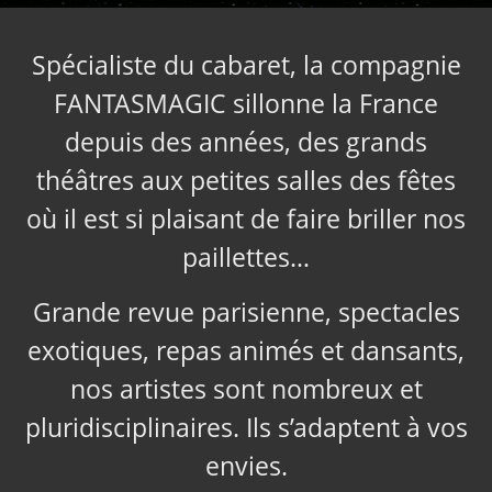
Spécialiste du cabaret, la compagnie
FANTASMAGIC sillonne la France
depuis des années, des grands
théâtres aux petites salles des fêtes
où il est si plaisant de faire briller nos
paillettes…
Grande revue parisienne, spectacles
exotiques, repas animés et dansants,
nos artistes sont nombreux et
pluridisciplinaires. Ils s’adaptent à vos
envies.