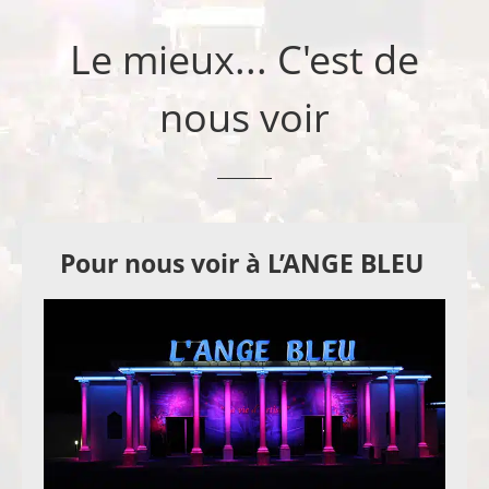
Le mieux... C'est de
nous voir
Pour nous voir à L’ANGE BLEU