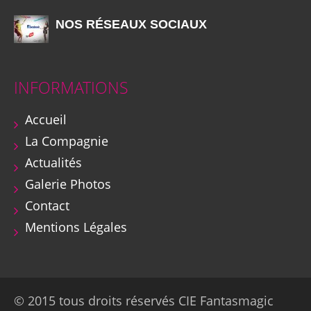
NOS RÉSEAUX SOCIAUX
INFORMATIONS
Accueil
La Compagnie
Actualités
Galerie Photos
Contact
Mentions Légales
© 2015 tous droits réservés CIE Fantasmagic