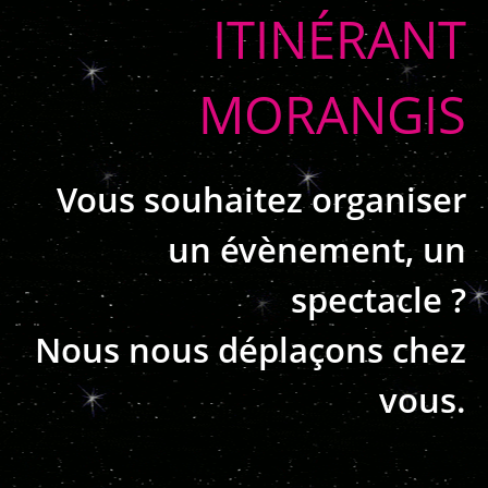
ITINÉRANT
MORANGIS
Vous souhaitez organiser
un évènement, un
spectacle ?
Nous nous déplaçons chez
vous.