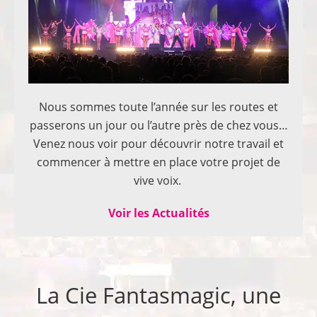
Nous sommes toute l’année sur les routes et
passerons un jour ou l’autre près de chez vous…
Venez nous voir pour découvrir notre travail et
commencer à mettre en place votre projet de
vive voix.
Voir les Actualités
La Cie Fantasmagic, une