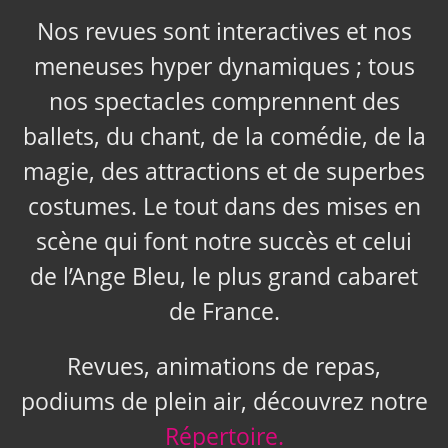
Nos revues sont interactives et nos
meneuses hyper dynamiques ; tous
nos spectacles comprennent des
ballets, du chant, de la comédie, de la
magie, des attractions et de superbes
costumes. Le tout dans des mises en
scène qui font notre succès et celui
de l’Ange Bleu, le plus grand cabaret
de France.
Revues, animations de repas,
podiums de plein air, découvrez notre
Répertoire.