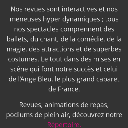
Nos revues sont interactives et nos
meneuses hyper dynamiques ; tous
nos spectacles comprennent des
ballets, du chant, de la comédie, de la
magie, des attractions et de superbes
costumes. Le tout dans des mises en
scène qui font notre succès et celui
de l’Ange Bleu, le plus grand cabaret
de France.
Revues, animations de repas,
podiums de plein air, découvrez notre
Répertoire.