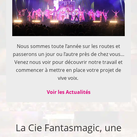
Nous sommes toute l’année sur les routes et
passerons un jour ou l’autre près de chez vous…
Venez nous voir pour découvrir notre travail et
commencer à mettre en place votre projet de
vive voix.
Voir les Actualités
La Cie Fantasmagic, une