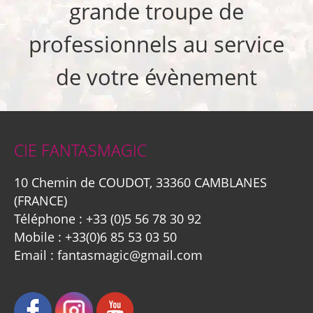
grande troupe de
professionnels au service
de votre évènement
CIE FANTASMAGIC
10 Chemin de COUDOT, 33360 CAMBLANES
(FRANCE)
Téléphone :
+33 (0)5 56 78 30 92
Mobile :
+33(0)6 85 53 03 50
Email :
fantasmagic@gmail.com