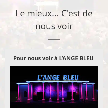
Le mieux... C'est de
nous voir
Pour nous voir à L’ANGE BLEU