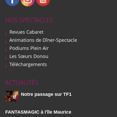
NOS SPECTACLES
Revues Cabaret
Animations de Dîner-Spectacle
Podiums Plein Air
Les Sœurs Donou
Téléchargements
ACTUALITÉS
Notre passage sur TF1
FANTASMAGIC à l'île Maurice