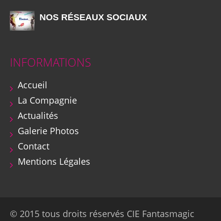
NOS RÉSEAUX SOCIAUX
INFORMATIONS
Accueil
La Compagnie
Actualités
Galerie Photos
Contact
Mentions Légales
© 2015 tous droits réservés CIE Fantasmagic