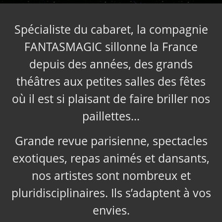
Spécialiste du cabaret, la compagnie
FANTASMAGIC sillonne la France
depuis des années, des grands
théâtres aux petites salles des fêtes
où il est si plaisant de faire briller nos
paillettes…
Grande revue parisienne, spectacles
exotiques, repas animés et dansants,
nos artistes sont nombreux et
pluridisciplinaires. Ils s’adaptent à vos
envies.