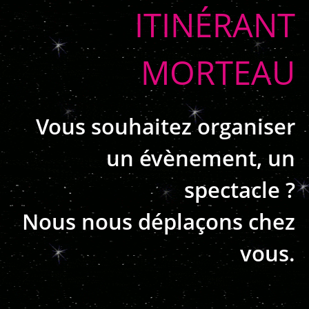
ITINÉRANT
MORTEAU
Vous souhaitez organiser
un évènement, un
spectacle ?
Nous nous déplaçons chez
vous.