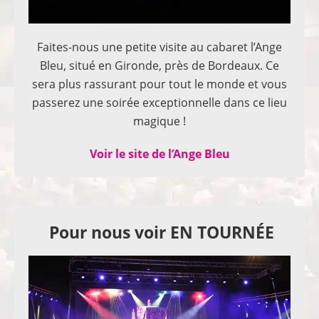
Faites-nous une petite visite au cabaret l’Ange
Bleu, situé en Gironde, près de Bordeaux. Ce
sera plus rassurant pour tout le monde et vous
passerez une soirée exceptionnelle dans ce lieu
magique !
Voir le site de l’Ange Bleu
Pour nous voir EN TOURNÉE