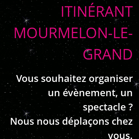
ITINÉRANT
MOURMELON-LE-
GRAND
Vous souhaitez organiser
un évènement, un
spectacle ?
Nous nous déplaçons chez
vous.