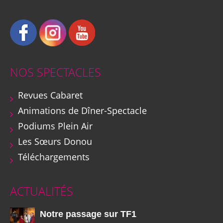
NOS SPECTACLES
Revues Cabaret
Animations de Dîner-Spectacle
Podiums Plein Air
Les Sœurs Donou
Téléchargements
ACTUALITÉS
Notre passage sur TF1