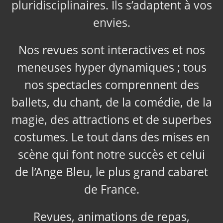
pluridisciplinaires. Ils s’adaptent à vos
envies.
Nos revues sont interactives et nos
meneuses hyper dynamiques ; tous
nos spectacles comprennent des
ballets, du chant, de la comédie, de la
magie, des attractions et de superbes
costumes. Le tout dans des mises en
scène qui font notre succès et celui
de l’Ange Bleu, le plus grand cabaret
de France.
Revues, animations de repas,