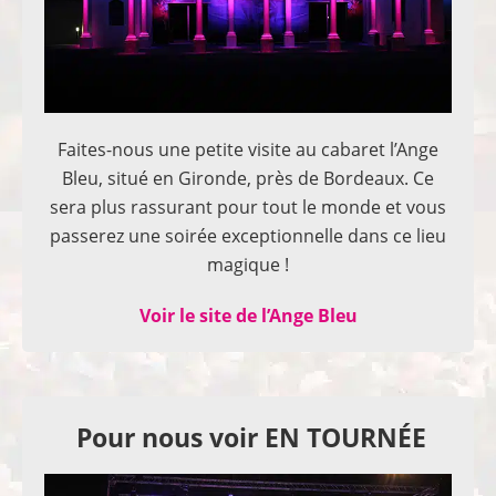
Faites-nous une petite visite au cabaret l’Ange
Bleu, situé en Gironde, près de Bordeaux. Ce
sera plus rassurant pour tout le monde et vous
passerez une soirée exceptionnelle dans ce lieu
magique !
Voir le site de l’Ange Bleu
Pour nous voir EN TOURNÉE