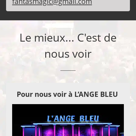
fantasmagic@gmail.com
Le mieux... C'est de
nous voir
Pour nous voir à L’ANGE BLEU