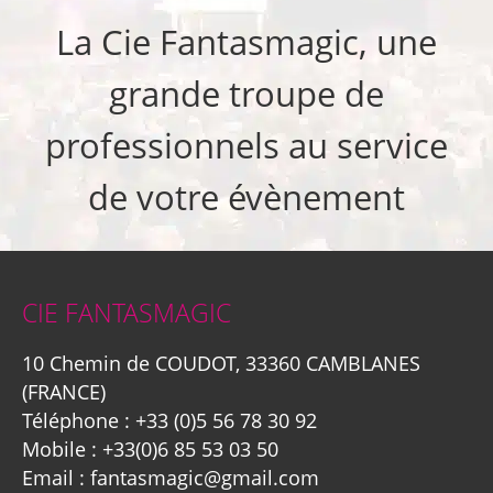
La Cie Fantasmagic, une
grande troupe de
professionnels au service
de votre évènement
CIE FANTASMAGIC
10 Chemin de COUDOT, 33360 CAMBLANES
(FRANCE)
Téléphone :
+33 (0)5 56 78 30 92
Mobile :
+33(0)6 85 53 03 50
Email :
fantasmagic@gmail.com