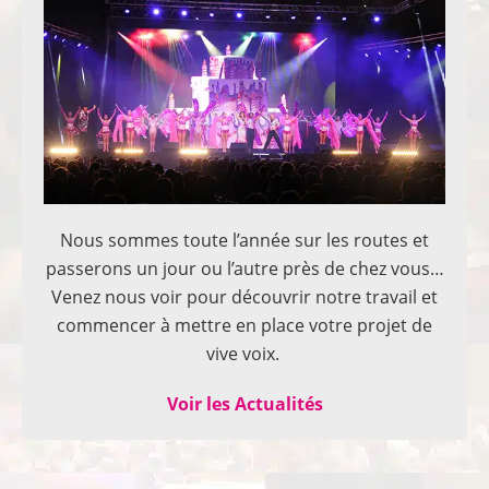
Nous sommes toute l’année sur les routes et
passerons un jour ou l’autre près de chez vous…
Venez nous voir pour découvrir notre travail et
commencer à mettre en place votre projet de
vive voix.
Voir les Actualités