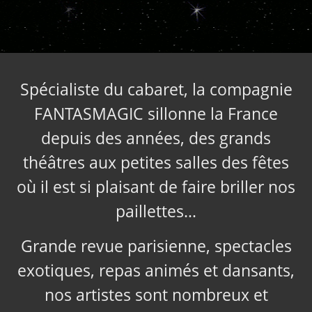
Spécialiste du cabaret, la compagnie
FANTASMAGIC sillonne la France
depuis des années, des grands
théâtres aux petites salles des fêtes
où il est si plaisant de faire briller nos
paillettes…
Grande revue parisienne, spectacles
exotiques, repas animés et dansants,
nos artistes sont nombreux et