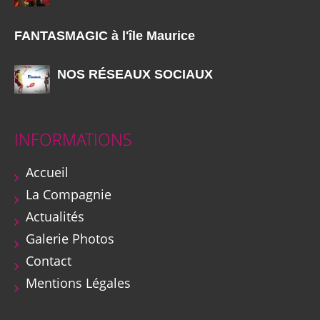
FANTASMAGIC à l'île Maurice
NOS RÉSEAUX SOCIAUX
INFORMATIONS
Accueil
La Compagnie
Actualités
Galerie Photos
Contact
Mentions Légales