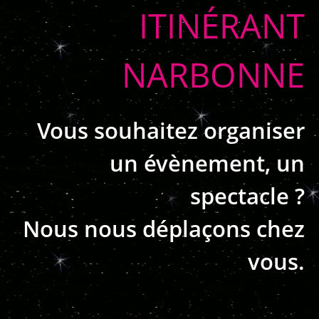
ITINÉRANT
NARBONNE
Vous souhaitez organiser
un évènement, un
spectacle ?
Nous nous déplaçons chez
vous.