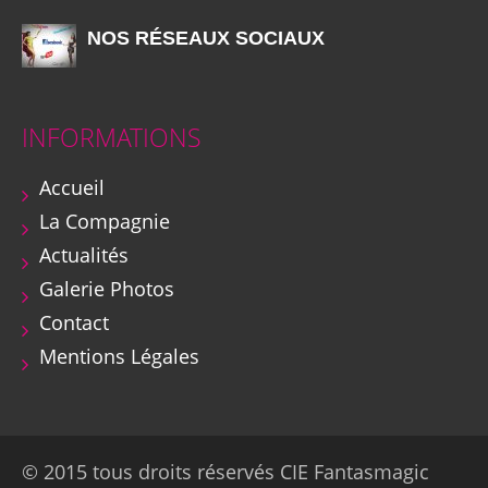
NOS RÉSEAUX SOCIAUX
INFORMATIONS
Accueil
La Compagnie
Actualités
Galerie Photos
Contact
Mentions Légales
© 2015 tous droits réservés CIE Fantasmagic