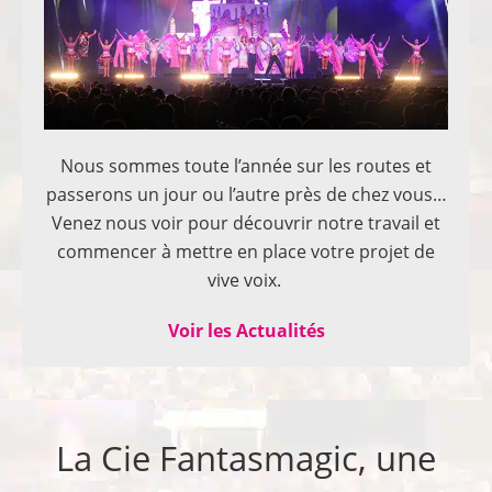
Nous sommes toute l’année sur les routes et
passerons un jour ou l’autre près de chez vous…
Venez nous voir pour découvrir notre travail et
commencer à mettre en place votre projet de
vive voix.
Voir les Actualités
La Cie Fantasmagic, une