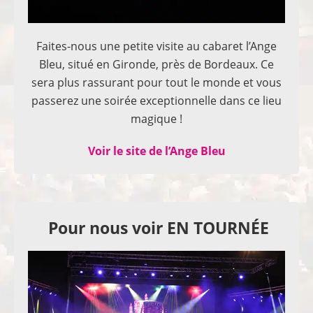
Faites-nous une petite visite au cabaret l’Ange
Bleu, situé en Gironde, près de Bordeaux. Ce
sera plus rassurant pour tout le monde et vous
passerez une soirée exceptionnelle dans ce lieu
magique !
Voir le site de l’Ange Bleu
Pour nous voir EN TOURNÉE