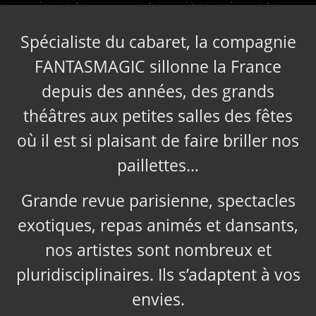
Spécialiste du cabaret, la compagnie
FANTASMAGIC sillonne la France
depuis des années, des grands
théâtres aux petites salles des fêtes
où il est si plaisant de faire briller nos
paillettes…
Grande revue parisienne, spectacles
exotiques, repas animés et dansants,
nos artistes sont nombreux et
pluridisciplinaires. Ils s’adaptent à vos
envies.