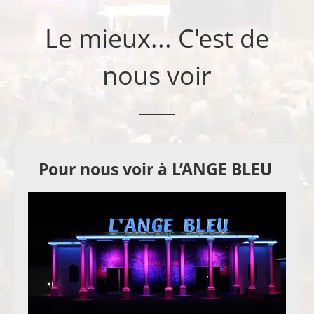
Le mieux... C'est de
nous voir
Pour nous voir à L’ANGE BLEU