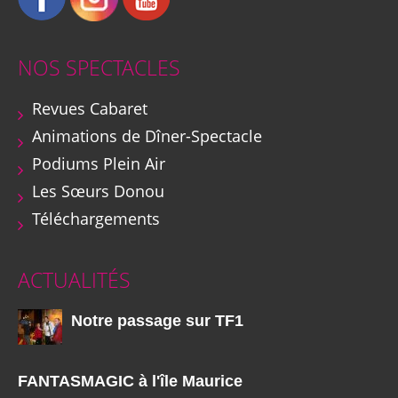
NOS SPECTACLES
Revues Cabaret
Animations de Dîner-Spectacle
Podiums Plein Air
Les Sœurs Donou
Téléchargements
ACTUALITÉS
Notre passage sur TF1
FANTASMAGIC à l'île Maurice