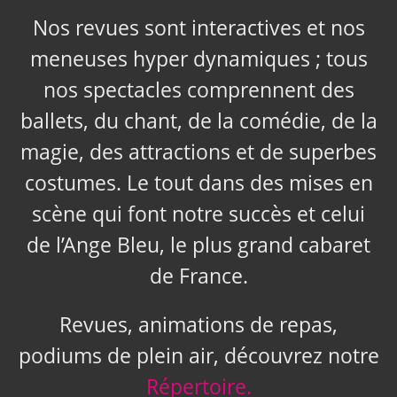
Nos revues sont interactives et nos
meneuses hyper dynamiques ; tous
nos spectacles comprennent des
ballets, du chant, de la comédie, de la
magie, des attractions et de superbes
costumes. Le tout dans des mises en
scène qui font notre succès et celui
de l’Ange Bleu, le plus grand cabaret
de France.
Revues, animations de repas,
podiums de plein air, découvrez notre
Répertoire.