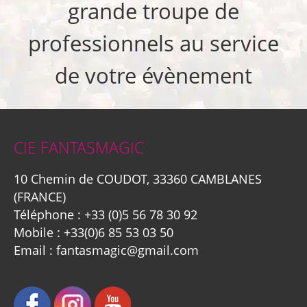
grande troupe de
professionnels au service
de votre évènement
CIE FANTASMAGIC
10 Chemin de COUDOT, 33360 CAMBLANES
(FRANCE)
Téléphone :
+33 (0)5 56 78 30 92
Mobile :
+33(0)6 85 53 03 50
Email :
fantasmagic@gmail.com