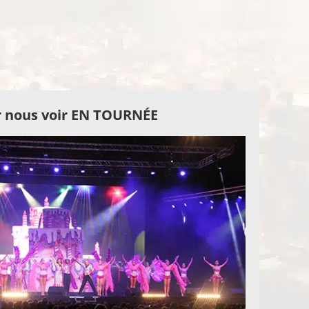
 nous voir EN TOURNÉE