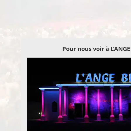
Pour nous voir à L’ANG