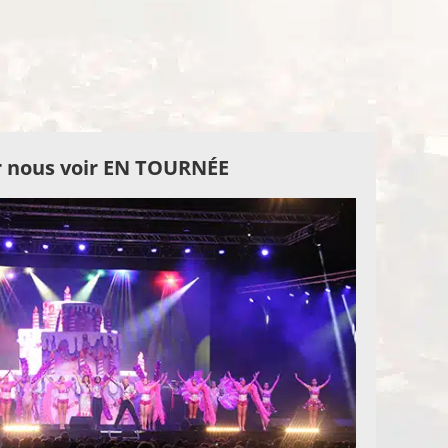
 nous voir EN TOURNÉE