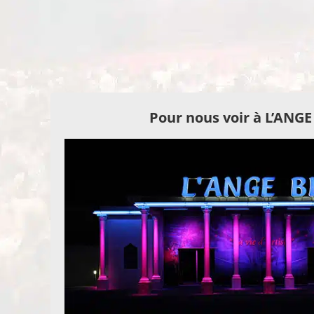
Pour nous voir à L’ANG