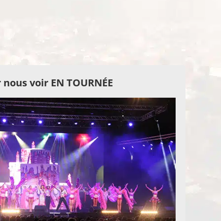
 nous voir EN TOURNÉE