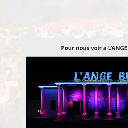
Pour nous voir à L’ANG