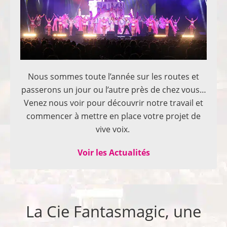
Nous sommes toute l’année sur les routes et
passerons un jour ou l’autre près de chez vous…
Venez nous voir pour découvrir notre travail et
commencer à mettre en place votre projet de
vive voix.
Voir les Actualités
La Cie Fantasmagic, une