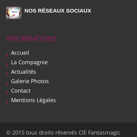
NOS RÉSEAUX SOCIAUX
INFORMATIONS
Accueil
La Compagnie
Actualités
Galerie Photos
Contact
Mentions Légales
© 2015 tous droits réservés CIE Fantasmagic