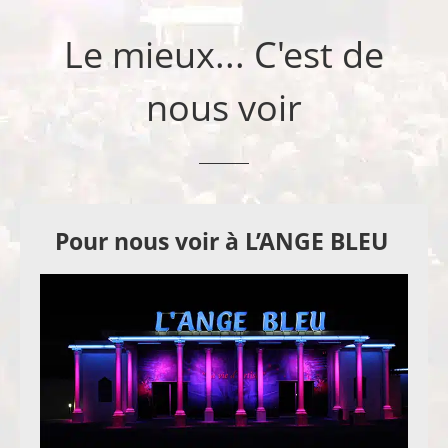
Le mieux... C'est de
nous voir
Pour nous voir à L’ANGE BLEU