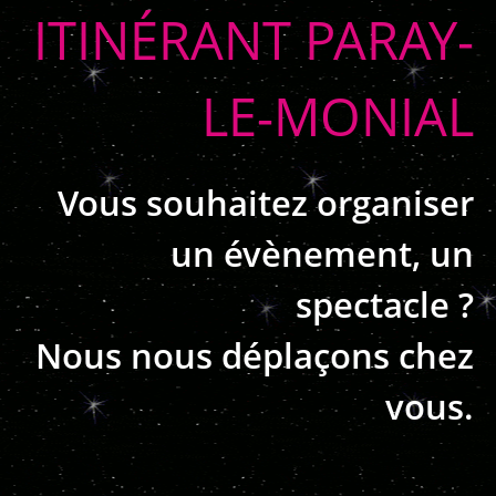
ITINÉRANT PARAY-
LE-MONIAL
Vous souhaitez organiser
un évènement, un
spectacle ?
Nous nous déplaçons chez
vous.