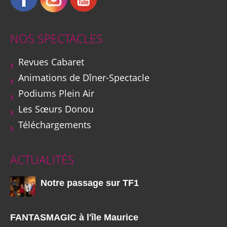
NOS SPECTACLES
Revues Cabaret
Animations de Dîner-Spectacle
Podiums Plein Air
Les Sœurs Donou
Téléchargements
ACTUALITÉS
Notre passage sur TF1
FANTASMAGIC à l'île Maurice