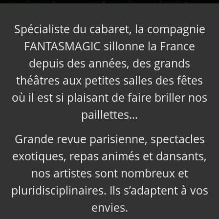
Spécialiste du cabaret, la compagnie
FANTASMAGIC sillonne la France
depuis des années, des grands
théâtres aux petites salles des fêtes
où il est si plaisant de faire briller nos
paillettes…
Grande revue parisienne, spectacles
exotiques, repas animés et dansants,
nos artistes sont nombreux et
pluridisciplinaires. Ils s’adaptent à vos
envies.