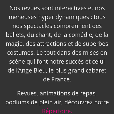
Nos revues sont interactives et nos
meneuses hyper dynamiques ; tous
nos spectacles comprennent des
ballets, du chant, de la comédie, de la
magie, des attractions et de superbes
costumes. Le tout dans des mises en
scène qui font notre succès et celui
de l’Ange Bleu, le plus grand cabaret
de France.
Revues, animations de repas,
podiums de plein air, découvrez notre
Répertoire.