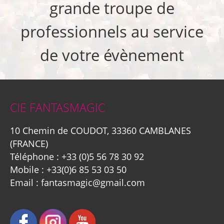
grande troupe de
professionnels au service
de votre évènement
CIE FANTASMAGIC
10 Chemin de COUDOT, 33360 CAMBLANES
(FRANCE)
Téléphone :
+33 (0)5 56 78 30 92
Mobile :
+33(0)6 85 53 03 50
Email :
fantasmagic@gmail.com