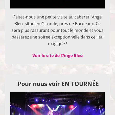
Faites-nous une petite visite au cabaret l’Ange
Bleu, situé en Gironde, près de Bordeaux. Ce
sera plus rassurant pour tout le monde et vous
passerez une soirée exceptionnelle dans ce lieu
magique !
Voir le site de l’Ange Bleu
Pour nous voir EN TOURNÉE