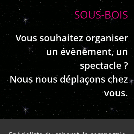
SOUS-BOIS
Vous souhaitez organiser
un évènement, un
spectacle ?
Nous nous déplaçons chez
vous.