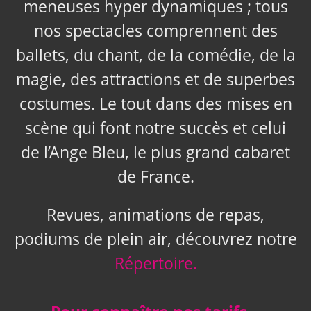
meneuses hyper dynamiques ; tous
nos spectacles comprennent des
ballets, du chant, de la comédie, de la
magie, des attractions et de superbes
costumes. Le tout dans des mises en
scène qui font notre succès et celui
de l’Ange Bleu, le plus grand cabaret
de France.
Revues, animations de repas,
podiums de plein air, découvrez notre
Répertoire.