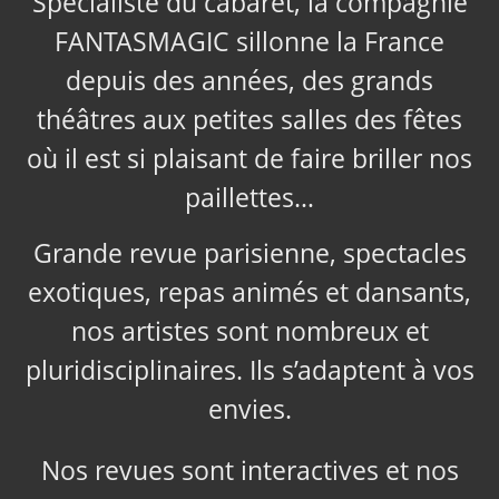
Spécialiste du cabaret, la compagnie
FANTASMAGIC sillonne la France
depuis des années, des grands
théâtres aux petites salles des fêtes
où il est si plaisant de faire briller nos
paillettes…
Grande revue parisienne, spectacles
exotiques, repas animés et dansants,
nos artistes sont nombreux et
pluridisciplinaires. Ils s’adaptent à vos
envies.
Nos revues sont interactives et nos