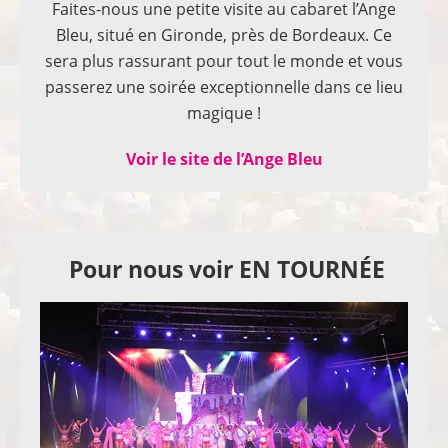
Faites-nous une petite visite au cabaret l’Ange
Bleu, situé en Gironde, près de Bordeaux. Ce
sera plus rassurant pour tout le monde et vous
passerez une soirée exceptionnelle dans ce lieu
magique !
Voir le site de l’Ange Bleu
Pour nous voir EN TOURNÉE