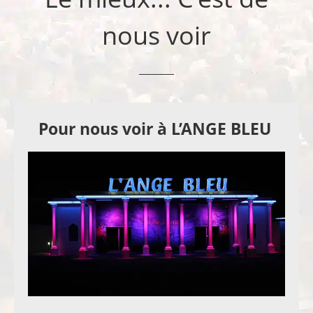
nous voir
Pour nous voir à L’ANGE BLEU