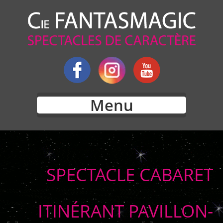
Menu
SPECTACLE CABARET
ITINÉRANT PAVILLON-