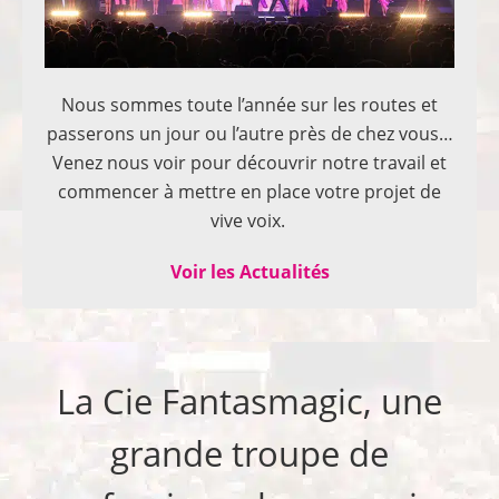
Nous sommes toute l’année sur les routes et
passerons un jour ou l’autre près de chez vous…
Venez nous voir pour découvrir notre travail et
commencer à mettre en place votre projet de
vive voix.
Voir les Actualités
La Cie Fantasmagic, une
grande troupe de