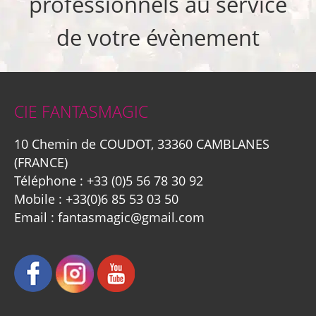
professionnels au service
de votre évènement
CIE FANTASMAGIC
10 Chemin de COUDOT, 33360 CAMBLANES
(FRANCE)
Téléphone :
+33 (0)5 56 78 30 92
Mobile :
+33(0)6 85 53 03 50
Email :
fantasmagic@gmail.com