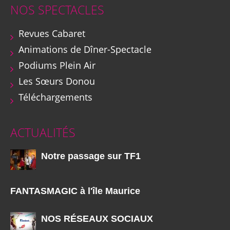
NOS SPECTACLES
Revues Cabaret
Animations de Dîner-Spectacle
Podiums Plein Air
Les Sœurs Donou
Téléchargements
ACTUALITÉS
Notre passage sur TF1
FANTASMAGIC à l'île Maurice
NOS RÉSEAUX SOCIAUX