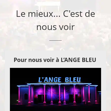
Le mieux... C'est de
nous voir
Pour nous voir à L’ANGE BLEU