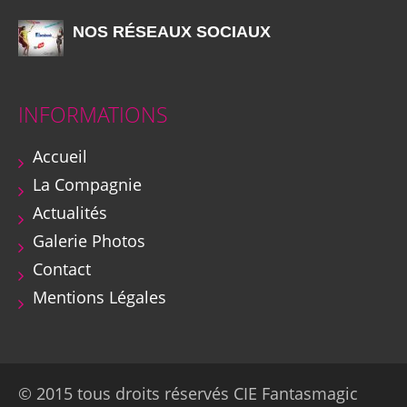
NOS RÉSEAUX SOCIAUX
INFORMATIONS
Accueil
La Compagnie
Actualités
Galerie Photos
Contact
Mentions Légales
© 2015 tous droits réservés CIE Fantasmagic