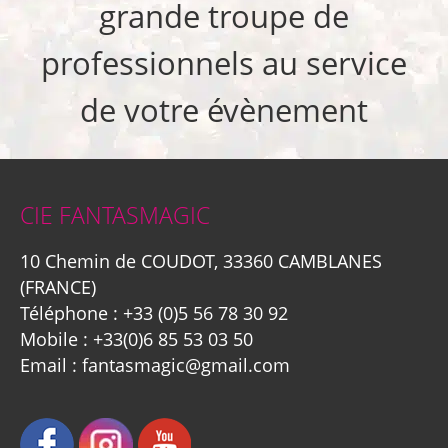
grande troupe de
professionnels au service
de votre évènement
CIE FANTASMAGIC
10 Chemin de COUDOT, 33360 CAMBLANES
(FRANCE)
Téléphone :
+33 (0)5 56 78 30 92
Mobile :
+33(0)6 85 53 03 50
Email :
fantasmagic@gmail.com