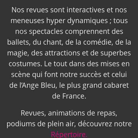
Nos revues sont interactives et nos
meneuses hyper dynamiques ; tous
nos spectacles comprennent des
ballets, du chant, de la comédie, de la
magie, des attractions et de superbes
costumes. Le tout dans des mises en
scène qui font notre succès et celui
de l’Ange Bleu, le plus grand cabaret
de France.
Revues, animations de repas,
podiums de plein air, découvrez notre
Répertoire.