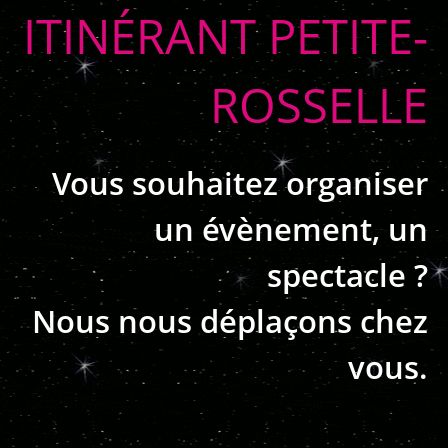
ITINÉRANT PETITE-
ROSSELLE
Vous souhaitez organiser
un évènement, un
spectacle ?
Nous nous déplaçons chez
vous.