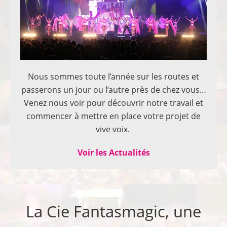
Nous sommes toute l’année sur les routes et
passerons un jour ou l’autre près de chez vous…
Venez nous voir pour découvrir notre travail et
commencer à mettre en place votre projet de
vive voix.
Voir les Actualités
La Cie Fantasmagic, une