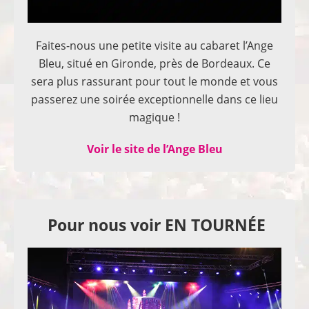
Faites-nous une petite visite au cabaret l’Ange
Bleu, situé en Gironde, près de Bordeaux. Ce
sera plus rassurant pour tout le monde et vous
passerez une soirée exceptionnelle dans ce lieu
magique !
Voir le site de l’Ange Bleu
Pour nous voir EN TOURNÉE