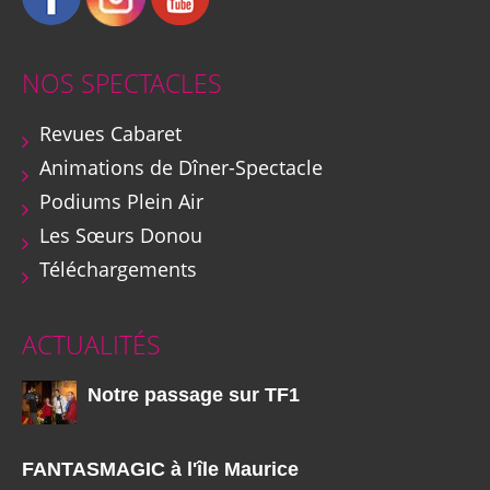
NOS SPECTACLES
Revues Cabaret
Animations de Dîner-Spectacle
Podiums Plein Air
Les Sœurs Donou
Téléchargements
ACTUALITÉS
Notre passage sur TF1
FANTASMAGIC à l'île Maurice