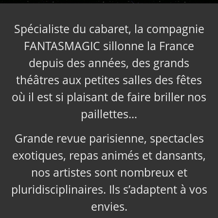
Spécialiste du cabaret, la compagnie
FANTASMAGIC sillonne la France
depuis des années, des grands
théâtres aux petites salles des fêtes
où il est si plaisant de faire briller nos
paillettes…
Grande revue parisienne, spectacles
exotiques, repas animés et dansants,
nos artistes sont nombreux et
pluridisciplinaires. Ils s’adaptent à vos
envies.