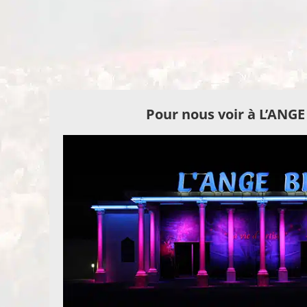
Pour nous voir à L’ANG