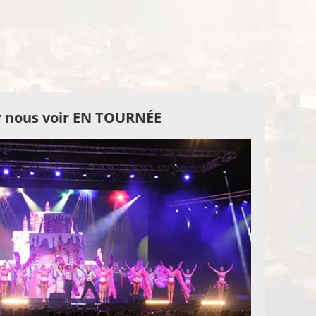
 nous voir EN TOURNÉE