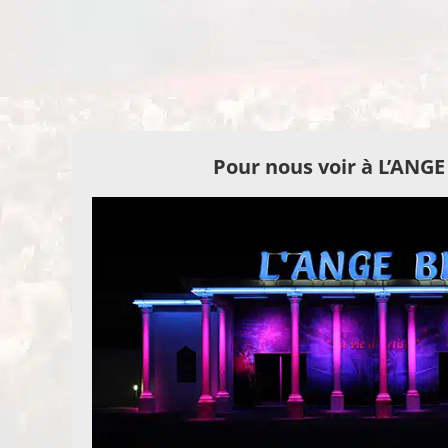
Pour nous voir à L’ANG