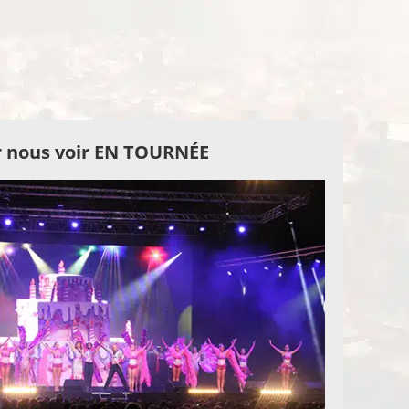
 nous voir EN TOURNÉE