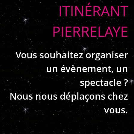
ITINÉRANT
PIERRELAYE
Vous souhaitez organiser
un évènement, un
spectacle ?
Nous nous déplaçons chez
vous.