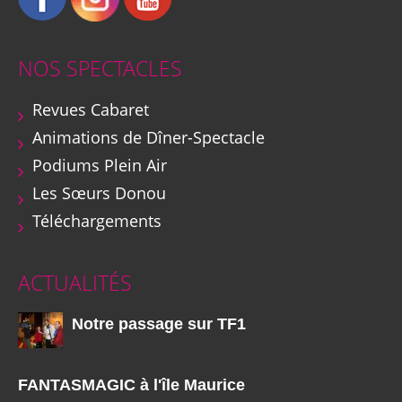
NOS SPECTACLES
Revues Cabaret
Animations de Dîner-Spectacle
Podiums Plein Air
Les Sœurs Donou
Téléchargements
ACTUALITÉS
Notre passage sur TF1
FANTASMAGIC à l'île Maurice