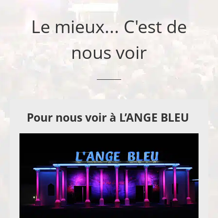
Le mieux... C'est de
nous voir
Pour nous voir à L’ANGE BLEU