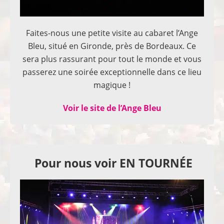
Faites-nous une petite visite au cabaret l’Ange
Bleu, situé en Gironde, près de Bordeaux. Ce
sera plus rassurant pour tout le monde et vous
passerez une soirée exceptionnelle dans ce lieu
magique !
Voir le site de l’Ange Bleu
Pour nous voir EN TOURNÉE