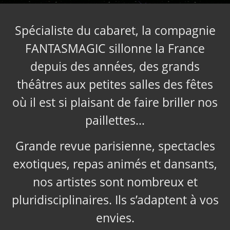
Spécialiste du cabaret, la compagnie
FANTASMAGIC sillonne la France
depuis des années, des grands
théâtres aux petites salles des fêtes
où il est si plaisant de faire briller nos
paillettes…
Grande revue parisienne, spectacles
exotiques, repas animés et dansants,
nos artistes sont nombreux et
pluridisciplinaires. Ils s’adaptent à vos
envies.