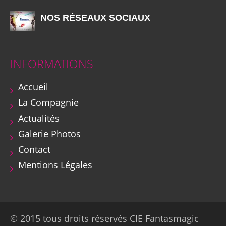
NOS RÉSEAUX SOCIAUX
INFORMATIONS
Accueil
La Compagnie
Actualités
Galerie Photos
Contact
Mentions Légales
© 2015 tous droits réservés CIE Fantasmagic