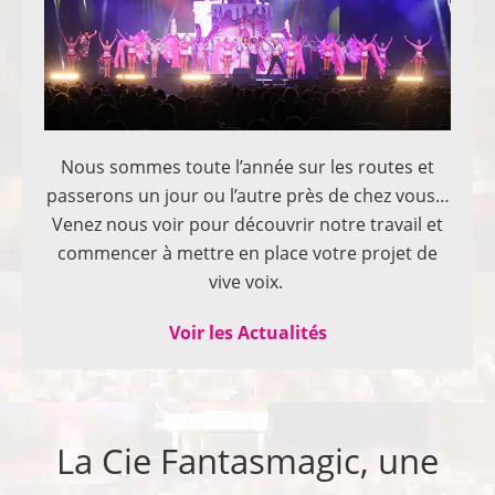
Nous sommes toute l’année sur les routes et
passerons un jour ou l’autre près de chez vous…
Venez nous voir pour découvrir notre travail et
commencer à mettre en place votre projet de
vive voix.
Voir les Actualités
La Cie Fantasmagic, une