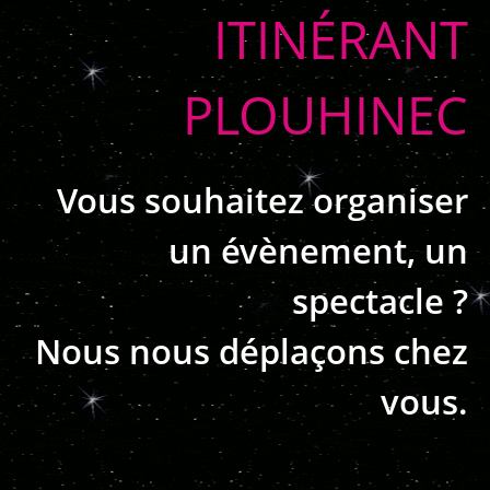
ITINÉRANT
PLOUHINEC
Vous souhaitez organiser
un évènement, un
spectacle ?
Nous nous déplaçons chez
vous.