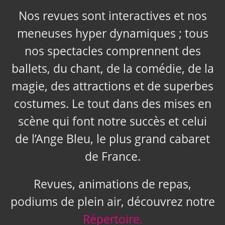
Nos revues sont interactives et nos
meneuses hyper dynamiques ; tous
nos spectacles comprennent des
ballets, du chant, de la comédie, de la
magie, des attractions et de superbes
costumes. Le tout dans des mises en
scène qui font notre succès et celui
de l’Ange Bleu, le plus grand cabaret
de France.
Revues, animations de repas,
podiums de plein air, découvrez notre
Répertoire.