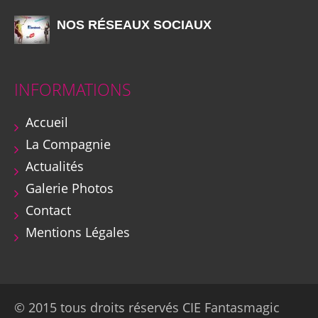
NOS RÉSEAUX SOCIAUX
INFORMATIONS
Accueil
La Compagnie
Actualités
Galerie Photos
Contact
Mentions Légales
© 2015 tous droits réservés CIE Fantasmagic