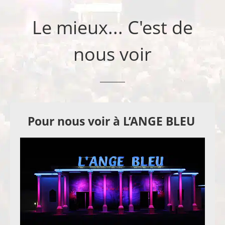
Le mieux... C'est de
nous voir
Pour nous voir à L’ANGE BLEU