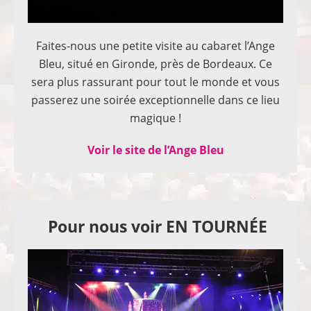
Faites-nous une petite visite au cabaret l’Ange
Bleu, situé en Gironde, près de Bordeaux. Ce
sera plus rassurant pour tout le monde et vous
passerez une soirée exceptionnelle dans ce lieu
magique !
Voir le site de l’Ange Bleu
Pour nous voir EN TOURNÉE