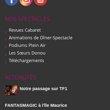
NOS SPECTACLES
Revues Cabaret
Animations de Dîner-Spectacle
Podiums Plein Air
Les Sœurs Donou
Téléchargements
ACTUALITÉS
Notre passage sur TF1
FANTASMAGIC à l'île Maurice