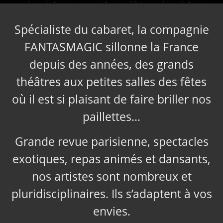
Spécialiste du cabaret, la compagnie
FANTASMAGIC sillonne la France
depuis des années, des grands
théâtres aux petites salles des fêtes
où il est si plaisant de faire briller nos
paillettes…
Grande revue parisienne, spectacles
exotiques, repas animés et dansants,
nos artistes sont nombreux et
pluridisciplinaires. Ils s’adaptent à vos
envies.