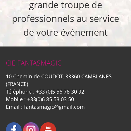
grande troupe de
professionnels au service
de votre évènement
CIE FANTASMAGIC
10 Chemin de COUDOT, 33360 CAMBLANES
(FRANCE)
Téléphone :
+33 (0)5 56 78 30 92
Mobile :
+33(0)6 85 53 03 50
Email :
fantasmagic@gmail.com