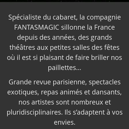
Spécialiste du cabaret, la compagnie
FANTASMAGIC sillonne la France
depuis des années, des grands
théâtres aux petites salles des fêtes
où il est si plaisant de faire briller nos
paillettes…
Grande revue parisienne, spectacles
exotiques, repas animés et dansants,
nos artistes sont nombreux et
pluridisciplinaires. Ils s’adaptent à vos
envies.