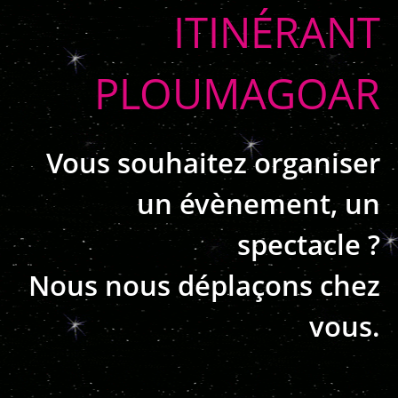
ITINÉRANT
PLOUMAGOAR
Vous souhaitez organiser
un évènement, un
spectacle ?
Nous nous déplaçons chez
vous.