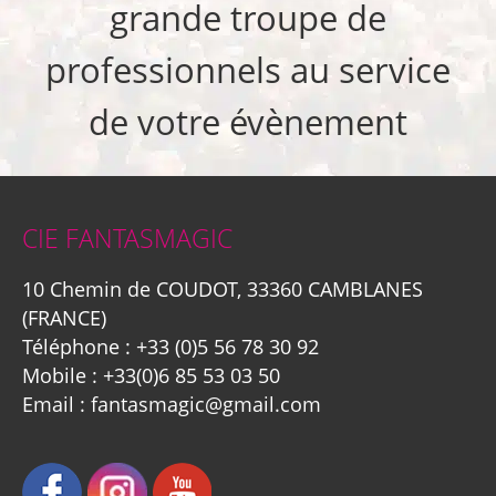
grande troupe de
professionnels au service
de votre évènement
CIE FANTASMAGIC
10 Chemin de COUDOT, 33360 CAMBLANES
(FRANCE)
Téléphone :
+33 (0)5 56 78 30 92
Mobile :
+33(0)6 85 53 03 50
Email :
fantasmagic@gmail.com