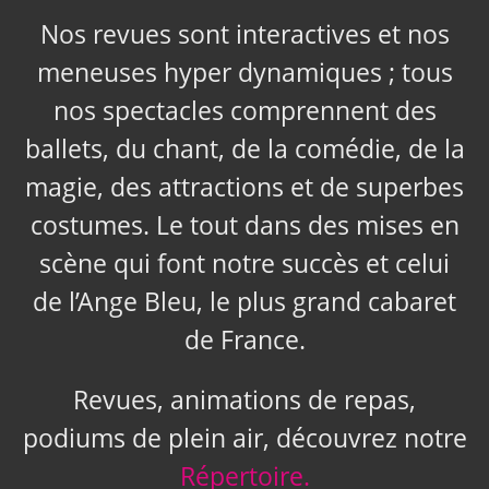
Nos revues sont interactives et nos
meneuses hyper dynamiques ; tous
nos spectacles comprennent des
ballets, du chant, de la comédie, de la
magie, des attractions et de superbes
costumes. Le tout dans des mises en
scène qui font notre succès et celui
de l’Ange Bleu, le plus grand cabaret
de France.
Revues, animations de repas,
podiums de plein air, découvrez notre
Répertoire.