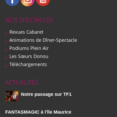
NOS SPECTACLES
Revues Cabaret
Animations de Dîner-Spectacle
Podiums Plein Air
Les Sœurs Donou
Téléchargements
ACTUALITÉS
Notre passage sur TF1
FANTASMAGIC à l'île Maurice