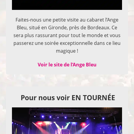
Faites-nous une petite visite au cabaret l’Ange
Bleu, situé en Gironde, près de Bordeaux. Ce
sera plus rassurant pour tout le monde et vous
passerez une soirée exceptionnelle dans ce lieu
magique !
Voir le site de l’Ange Bleu
Pour nous voir EN TOURNÉE