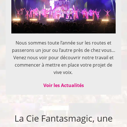
Nous sommes toute l’année sur les routes et
passerons un jour ou l’autre près de chez vous…
Venez nous voir pour découvrir notre travail et
commencer à mettre en place votre projet de
vive voix.
Voir les Actualités
La Cie Fantasmagic, une