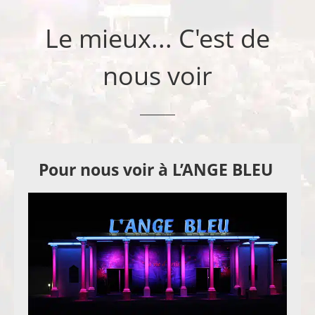
Le mieux... C'est de
nous voir
Pour nous voir à L’ANGE BLEU