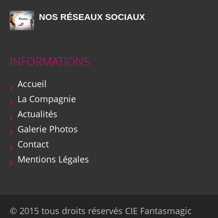
NOS RÉSEAUX SOCIAUX
INFORMATIONS
Accueil
La Compagnie
Actualités
Galerie Photos
Contact
Mentions Légales
© 2015 tous droits réservés CIE Fantasmagic