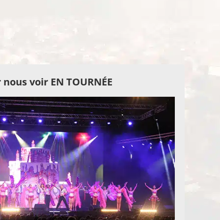
 nous voir EN TOURNÉE