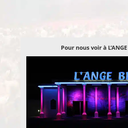
Pour nous voir à L’ANG