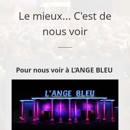
Le mieux... C'est de
nous voir
Pour nous voir à L’ANGE BLEU