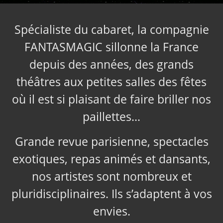
Spécialiste du cabaret, la compagnie
FANTASMAGIC sillonne la France
depuis des années, des grands
théâtres aux petites salles des fêtes
où il est si plaisant de faire briller nos
paillettes…
Grande revue parisienne, spectacles
exotiques, repas animés et dansants,
nos artistes sont nombreux et
pluridisciplinaires. Ils s’adaptent à vos
envies.