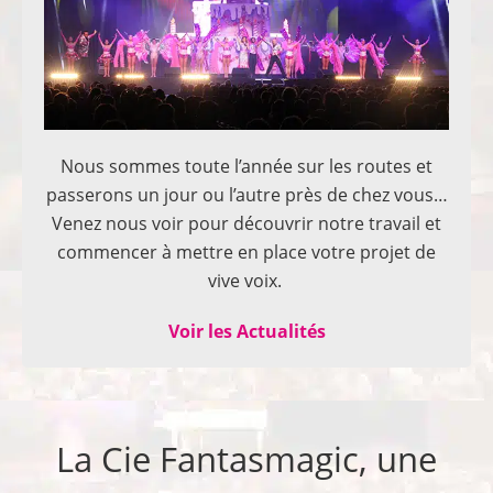
Nous sommes toute l’année sur les routes et
passerons un jour ou l’autre près de chez vous…
Venez nous voir pour découvrir notre travail et
commencer à mettre en place votre projet de
vive voix.
Voir les Actualités
La Cie Fantasmagic, une