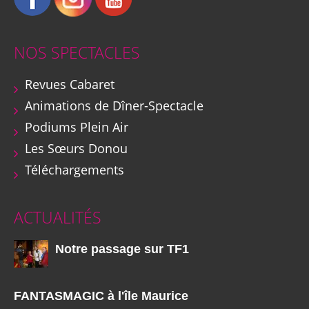
NOS SPECTACLES
Revues Cabaret
Animations de Dîner-Spectacle
Podiums Plein Air
Les Sœurs Donou
Téléchargements
ACTUALITÉS
Notre passage sur TF1
FANTASMAGIC à l'île Maurice