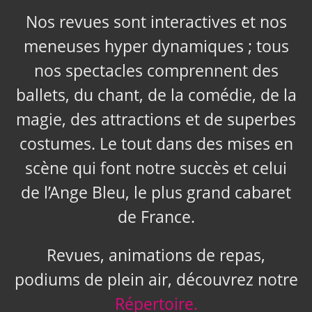
Nos revues sont interactives et nos
meneuses hyper dynamiques ; tous
nos spectacles comprennent des
ballets, du chant, de la comédie, de la
magie, des attractions et de superbes
costumes. Le tout dans des mises en
scène qui font notre succès et celui
de l’Ange Bleu, le plus grand cabaret
de France.
Revues, animations de repas,
podiums de plein air, découvrez notre
Répertoire.