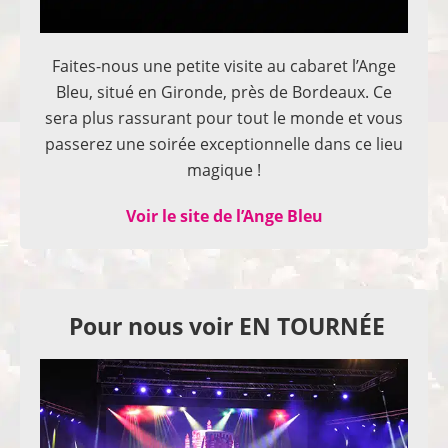
Faites-nous une petite visite au cabaret l’Ange
Bleu, situé en Gironde, près de Bordeaux. Ce
sera plus rassurant pour tout le monde et vous
passerez une soirée exceptionnelle dans ce lieu
magique !
Voir le site de l’Ange Bleu
Pour nous voir EN TOURNÉE