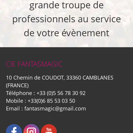
grande troupe de
professionnels au service
de votre évènement
CIE FANTASMAGIC
10 Chemin de COUDOT, 33360 CAMBLANES
(FRANCE)
Téléphone :
+33 (0)5 56 78 30 92
Mobile :
+33(0)6 85 53 03 50
Email :
fantasmagic@gmail.com