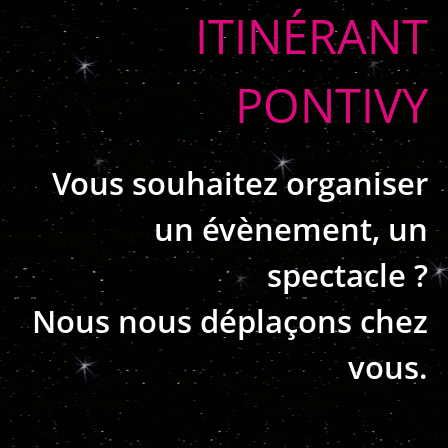
ITINÉRANT
PONTIVY
Vous souhaitez organiser
un évènement, un
spectacle ?
Nous nous déplaçons chez
vous.