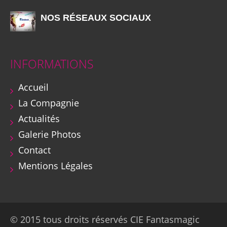
NOS RÉSEAUX SOCIAUX
INFORMATIONS
Accueil
La Compagnie
Actualités
Galerie Photos
Contact
Mentions Légales
© 2015 tous droits réservés CIE Fantasmagic