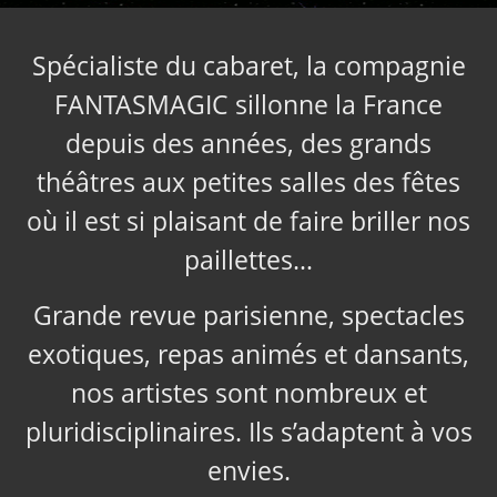
Spécialiste du cabaret, la compagnie
FANTASMAGIC sillonne la France
depuis des années, des grands
théâtres aux petites salles des fêtes
où il est si plaisant de faire briller nos
paillettes…
Grande revue parisienne, spectacles
exotiques, repas animés et dansants,
nos artistes sont nombreux et
pluridisciplinaires. Ils s’adaptent à vos
envies.