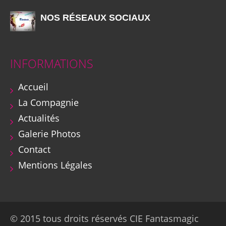
NOS RÉSEAUX SOCIAUX
INFORMATIONS
Accueil
La Compagnie
Actualités
Galerie Photos
Contact
Mentions Légales
© 2015 tous droits réservés CIE Fantasmagic