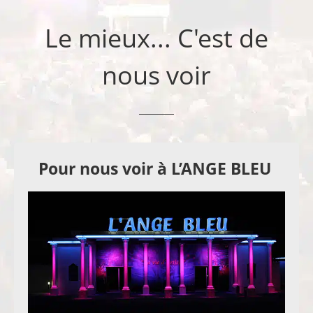
Le mieux... C'est de
nous voir
Pour nous voir à L’ANGE BLEU