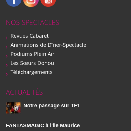
NOS SPECTACLES
Revues Cabaret
Animations de Dîner-Spectacle
Podiums Plein Air
Les Sœurs Donou
Téléchargements
ACTUALITÉS
Notre passage sur TF1
FANTASMAGIC à l'île Maurice