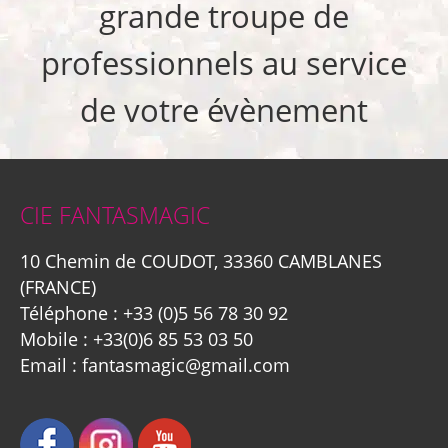
grande troupe de
professionnels au service
de votre évènement
CIE FANTASMAGIC
10 Chemin de COUDOT, 33360 CAMBLANES
(FRANCE)
Téléphone :
+33 (0)5 56 78 30 92
Mobile :
+33(0)6 85 53 03 50
Email :
fantasmagic@gmail.com