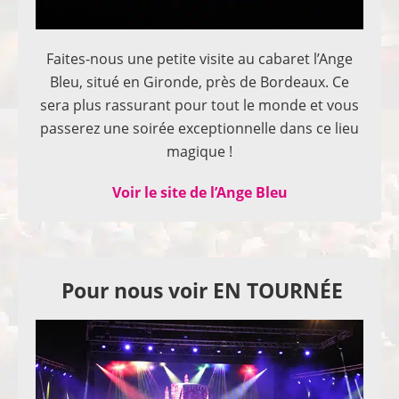
Faites-nous une petite visite au cabaret l’Ange
Bleu, situé en Gironde, près de Bordeaux. Ce
sera plus rassurant pour tout le monde et vous
passerez une soirée exceptionnelle dans ce lieu
magique !
Voir le site de l’Ange Bleu
Pour nous voir EN TOURNÉE