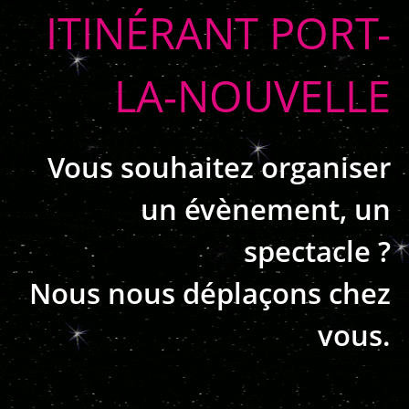
ITINÉRANT PORT-
LA-NOUVELLE
Vous souhaitez organiser
un évènement, un
spectacle ?
Nous nous déplaçons chez
vous.