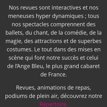
Nos revues sont interactives et nos
meneuses hyper dynamiques ; tous
nos spectacles comprennent des
ballets, du chant, de la comédie, de la
magie, des attractions et de superbes
costumes. Le tout dans des mises en
scène qui font notre succès et celui
de l’Ange Bleu, le plus grand cabaret
de France.
Revues, animations de repas,
podiums de plein air, découvrez notre
Répertoire.