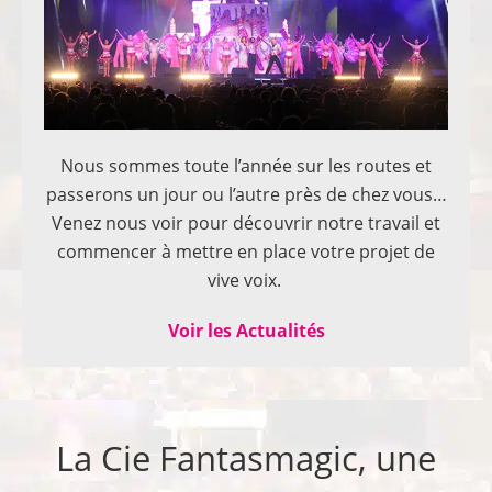
Nous sommes toute l’année sur les routes et
passerons un jour ou l’autre près de chez vous…
Venez nous voir pour découvrir notre travail et
commencer à mettre en place votre projet de
vive voix.
Voir les Actualités
La Cie Fantasmagic, une