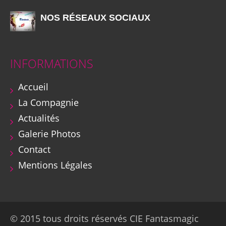
NOS RÉSEAUX SOCIAUX
INFORMATIONS
Accueil
La Compagnie
Actualités
Galerie Photos
Contact
Mentions Légales
© 2015 tous droits réservés CIE Fantasmagic