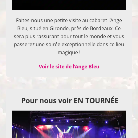
Faites-nous une petite visite au cabaret l’Ange
Bleu, situé en Gironde, près de Bordeaux. Ce
sera plus rassurant pour tout le monde et vous
passerez une soirée exceptionnelle dans ce lieu
magique !
Voir le site de l’Ange Bleu
Pour nous voir EN TOURNÉE