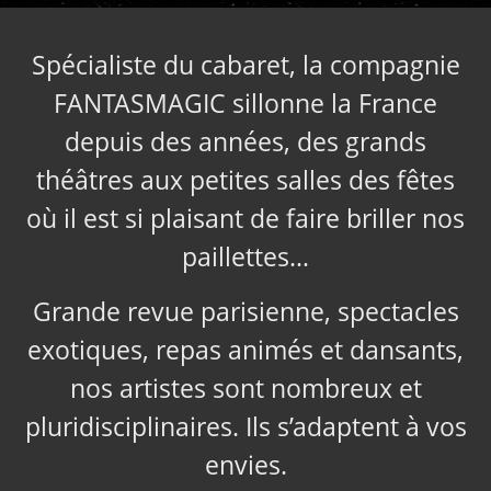
Spécialiste du cabaret, la compagnie
FANTASMAGIC sillonne la France
depuis des années, des grands
théâtres aux petites salles des fêtes
où il est si plaisant de faire briller nos
paillettes…
Grande revue parisienne, spectacles
exotiques, repas animés et dansants,
nos artistes sont nombreux et
pluridisciplinaires. Ils s’adaptent à vos
envies.