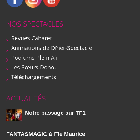
NOS SPECTACLES
Revues Cabaret
Animations de Dîner-Spectacle
Podiums Plein Air
Les Sœurs Donou
Téléchargements
ACTUALITÉS
Notre passage sur TF1
FANTASMAGIC à l'île Maurice