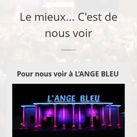
Le mieux... C'est de
nous voir
Pour nous voir à L’ANGE BLEU