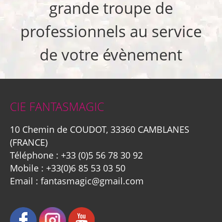
grande troupe de
professionnels au service
de votre évènement
CIE FANTASMAGIC
10 Chemin de COUDOT, 33360 CAMBLANES
(FRANCE)
Téléphone :
+33 (0)5 56 78 30 92
Mobile :
+33(0)6 85 53 03 50
Email :
fantasmagic@gmail.com