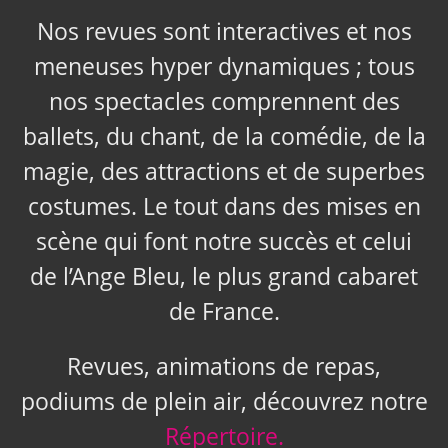
Nos revues sont interactives et nos
meneuses hyper dynamiques ; tous
nos spectacles comprennent des
ballets, du chant, de la comédie, de la
magie, des attractions et de superbes
costumes. Le tout dans des mises en
scène qui font notre succès et celui
de l’Ange Bleu, le plus grand cabaret
de France.
Revues, animations de repas,
podiums de plein air, découvrez notre
Répertoire.