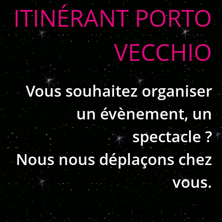
ITINÉRANT PORTO
VECCHIO
Vous souhaitez organiser
un évènement, un
spectacle ?
Nous nous déplaçons chez
vous.