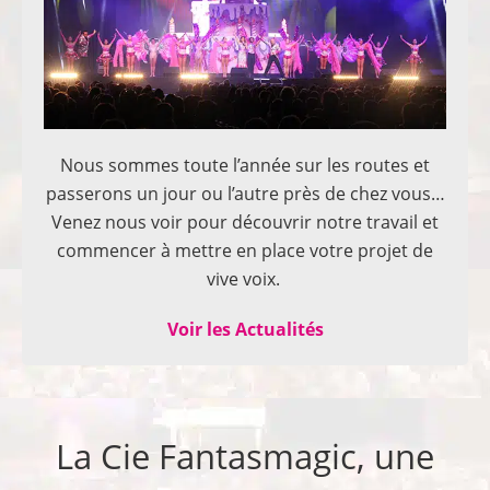
Nous sommes toute l’année sur les routes et
passerons un jour ou l’autre près de chez vous…
Venez nous voir pour découvrir notre travail et
commencer à mettre en place votre projet de
vive voix.
Voir les Actualités
La Cie Fantasmagic, une