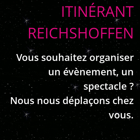
ITINÉRANT
REICHSHOFFEN
Vous souhaitez organiser
un évènement, un
spectacle ?
Nous nous déplaçons chez
vous.