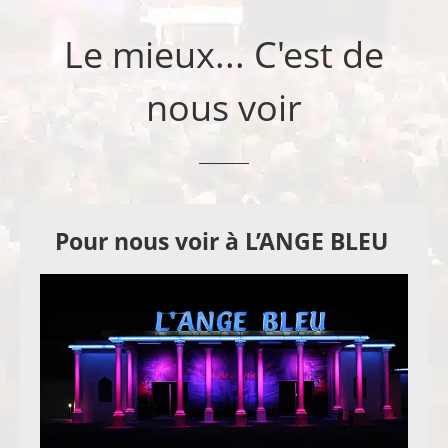
Le mieux... C'est de
nous voir
Pour nous voir à L’ANGE BLEU