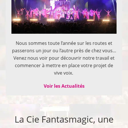
Nous sommes toute l’année sur les routes et
passerons un jour ou l’autre près de chez vous…
Venez nous voir pour découvrir notre travail et
commencer à mettre en place votre projet de
vive voix.
Voir les Actualités
La Cie Fantasmagic, une