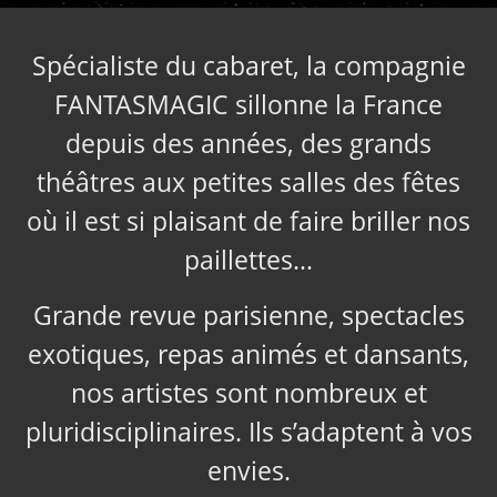
Spécialiste du cabaret, la compagnie
FANTASMAGIC sillonne la France
depuis des années, des grands
théâtres aux petites salles des fêtes
où il est si plaisant de faire briller nos
paillettes…
Grande revue parisienne, spectacles
exotiques, repas animés et dansants,
nos artistes sont nombreux et
pluridisciplinaires. Ils s’adaptent à vos
envies.