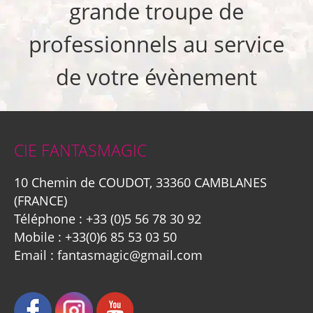
grande troupe de
professionnels au service
de votre évènement
CIE FANTASMAGIC
10 Chemin de COUDOT, 33360 CAMBLANES
(FRANCE)
Téléphone :
+33 (0)5 56 78 30 92
Mobile :
+33(0)6 85 53 03 50
Email :
fantasmagic@gmail.com