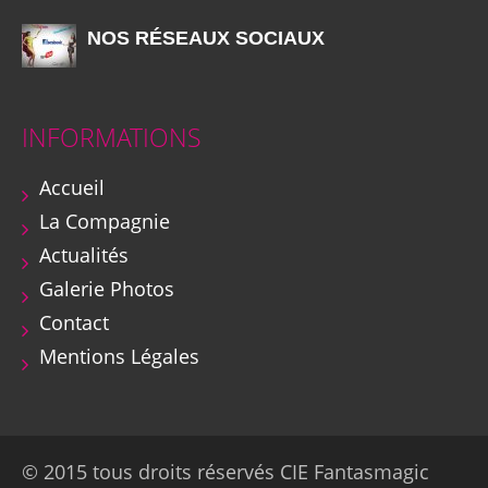
NOS RÉSEAUX SOCIAUX
INFORMATIONS
Accueil
La Compagnie
Actualités
Galerie Photos
Contact
Mentions Légales
© 2015 tous droits réservés CIE Fantasmagic