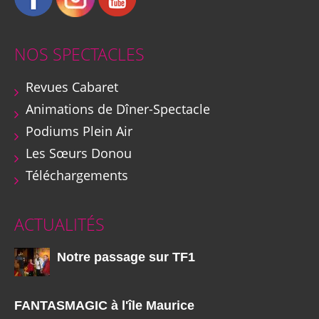
NOS SPECTACLES
Revues Cabaret
Animations de Dîner-Spectacle
Podiums Plein Air
Les Sœurs Donou
Téléchargements
ACTUALITÉS
Notre passage sur TF1
FANTASMAGIC à l'île Maurice