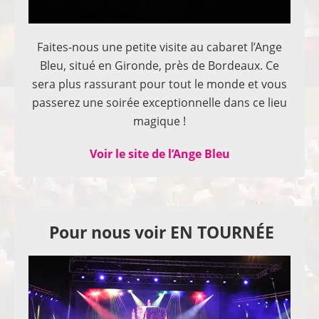
Faites-nous une petite visite au cabaret l’Ange
Bleu, situé en Gironde, près de Bordeaux. Ce
sera plus rassurant pour tout le monde et vous
passerez une soirée exceptionnelle dans ce lieu
magique !
Voir le site de l’Ange Bleu
Pour nous voir EN TOURNÉE