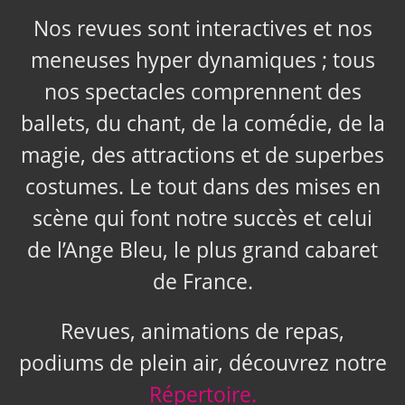
Nos revues sont interactives et nos
meneuses hyper dynamiques ; tous
nos spectacles comprennent des
ballets, du chant, de la comédie, de la
magie, des attractions et de superbes
costumes. Le tout dans des mises en
scène qui font notre succès et celui
de l’Ange Bleu, le plus grand cabaret
de France.
Revues, animations de repas,
podiums de plein air, découvrez notre
Répertoire.