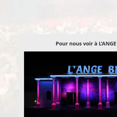
Pour nous voir à L’ANG