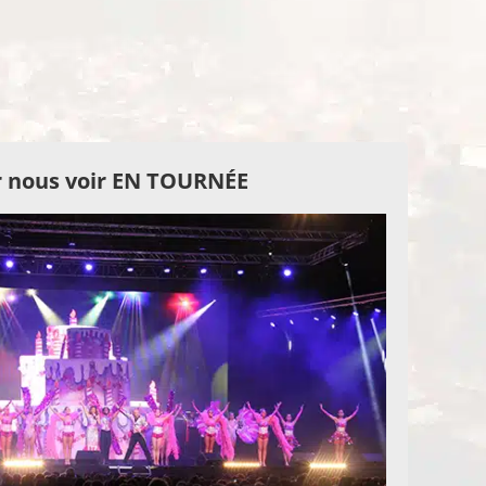
 nous voir EN TOURNÉE