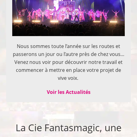
Nous sommes toute l’année sur les routes et
passerons un jour ou l’autre près de chez vous…
Venez nous voir pour découvrir notre travail et
commencer à mettre en place votre projet de
vive voix.
Voir les Actualités
La Cie Fantasmagic, une