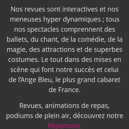
Nos revues sont interactives et nos
meneuses hyper dynamiques ; tous
nos spectacles comprennent des
ballets, du chant, de la comédie, de la
magie, des attractions et de superbes
costumes. Le tout dans des mises en
scène qui font notre succès et celui
de l’Ange Bleu, le plus grand cabaret
de France.
Revues, animations de repas,
podiums de plein air, découvrez notre
Répertoire.