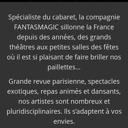
Spécialiste du cabaret, la compagnie
FANTASMAGIC sillonne la France
depuis des années, des grands
théâtres aux petites salles des fêtes
où il est si plaisant de faire briller nos
paillettes…
Grande revue parisienne, spectacles
exotiques, repas animés et dansants,
nos artistes sont nombreux et
pluridisciplinaires. Ils s’adaptent à vos
envies.