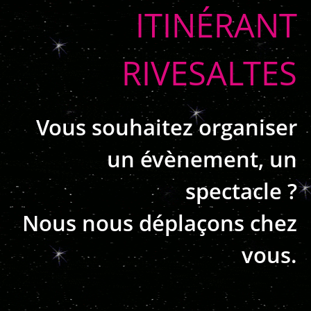
ITINÉRANT
RIVESALTES
Vous souhaitez organiser
un évènement, un
spectacle ?
Nous nous déplaçons chez
vous.