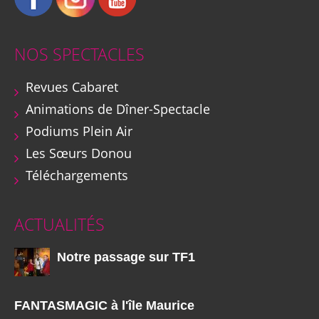
NOS SPECTACLES
Revues Cabaret
Animations de Dîner-Spectacle
Podiums Plein Air
Les Sœurs Donou
Téléchargements
ACTUALITÉS
Notre passage sur TF1
FANTASMAGIC à l'île Maurice