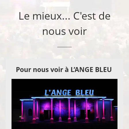
Le mieux... C'est de
nous voir
Pour nous voir à L’ANGE BLEU