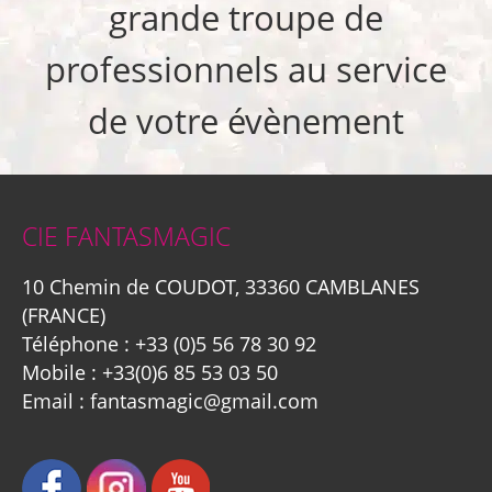
grande troupe de
professionnels au service
de votre évènement
CIE FANTASMAGIC
10 Chemin de COUDOT, 33360 CAMBLANES
(FRANCE)
Téléphone :
+33 (0)5 56 78 30 92
Mobile :
+33(0)6 85 53 03 50
Email :
fantasmagic@gmail.com