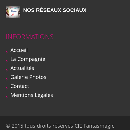
NOS RÉSEAUX SOCIAUX
INFORMATIONS
Accueil
La Compagnie
Actualités
Galerie Photos
Contact
Mentions Légales
© 2015 tous droits réservés CIE Fantasmagic