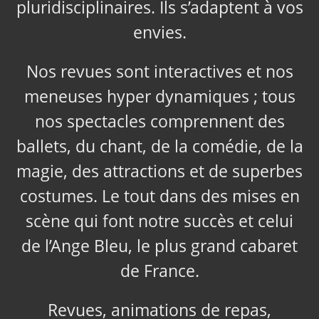
pluridisciplinaires. Ils s’adaptent à vos
envies.
Nos revues sont interactives et nos
meneuses hyper dynamiques ; tous
nos spectacles comprennent des
ballets, du chant, de la comédie, de la
magie, des attractions et de superbes
costumes. Le tout dans des mises en
scène qui font notre succès et celui
de l’Ange Bleu, le plus grand cabaret
de France.
Revues, animations de repas,