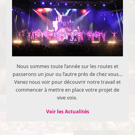
Nous sommes toute l’année sur les routes et
passerons un jour ou l’autre près de chez vous…
Venez nous voir pour découvrir notre travail et
commencer à mettre en place votre projet de
vive voix.
Voir les Actualités