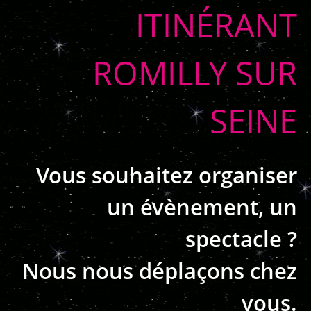
ITINÉRANT
ROMILLY SUR
SEINE
Vous souhaitez organiser
un évènement, un
spectacle ?
Nous nous déplaçons chez
vous.