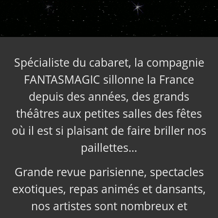
Spécialiste du cabaret, la compagnie
FANTASMAGIC sillonne la France
depuis des années, des grands
théâtres aux petites salles des fêtes
où il est si plaisant de faire briller nos
paillettes…
Grande revue parisienne, spectacles
exotiques, repas animés et dansants,
nos artistes sont nombreux et