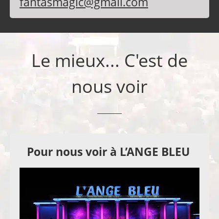
fantasmagic@gmail.com
Le mieux... C'est de
nous voir
Pour nous voir à L’ANGE BLEU