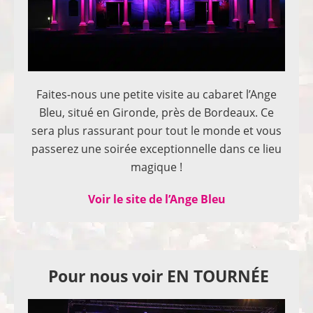
Faites-nous une petite visite au cabaret l’Ange
Bleu, situé en Gironde, près de Bordeaux. Ce
sera plus rassurant pour tout le monde et vous
passerez une soirée exceptionnelle dans ce lieu
magique !
Voir le site de l’Ange Bleu
Pour nous voir EN TOURNÉE