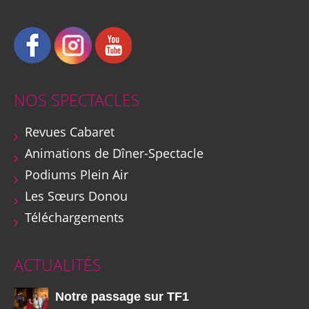
NOS SPECTACLES
Revues Cabaret
Animations de Dîner-Spectacle
Podiums Plein Air
Les Sœurs Donou
Téléchargements
ACTUALITÉS
Notre passage sur TF1