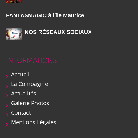
FANTASMAGIC à l'île Maurice
NOS RÉSEAUX SOCIAUX
INFORMATIONS
Accueil
La Compagnie
Actualités
Galerie Photos
Contact
Mentions Légales