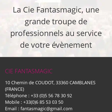
La Cie Fantasmagic, une
grande troupe de
professionnels au service
de votre évènement
CIE FANTASMAGIC
10 Chemin de COUDOT, 33360 CAMBLANES
(FRANCE)
Téléphone :
+33 (0)5 56 78 30 92
Mobile :
+33(0)6 85 53 03 50
Email :
fantasmagic@gmail.com