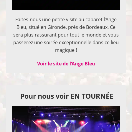
Faites-nous une petite visite au cabaret l’Ange
Bleu, situé en Gironde, près de Bordeaux. Ce
sera plus rassurant pour tout le monde et vous
passerez une soirée exceptionnelle dans ce lieu
magique !
Voir le site de l’Ange Bleu
Pour nous voir EN TOURNÉE