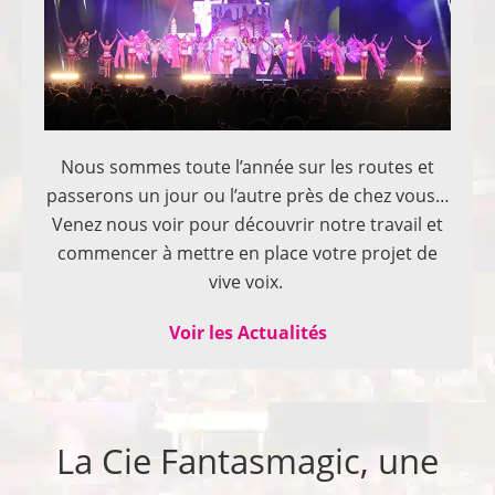
Nous sommes toute l’année sur les routes et
passerons un jour ou l’autre près de chez vous…
Venez nous voir pour découvrir notre travail et
commencer à mettre en place votre projet de
vive voix.
Voir les Actualités
La Cie Fantasmagic, une