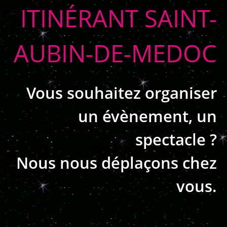
ITINÉRANT SAINT-
AUBIN-DE-MEDOC
Vous souhaitez organiser
un évènement, un
spectacle ?
Nous nous déplaçons chez
vous.