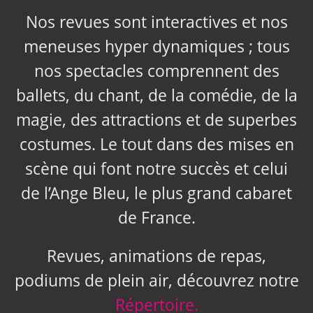
Nos revues sont interactives et nos
meneuses hyper dynamiques ; tous
nos spectacles comprennent des
ballets, du chant, de la comédie, de la
magie, des attractions et de superbes
costumes. Le tout dans des mises en
scène qui font notre succès et celui
de l’Ange Bleu, le plus grand cabaret
de France.
Revues, animations de repas,
podiums de plein air, découvrez notre
Répertoire.