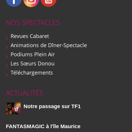
NOS SPECTACLES
Revues Cabaret
Animations de Dîner-Spectacle
Podiums Plein Air
Les Sœurs Donou
Téléchargements
ACTUALITÉS
Notre passage sur TF1
FANTASMAGIC à l'île Maurice