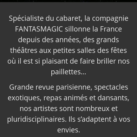
Spécialiste du cabaret, la compagnie
FANTASMAGIC sillonne la France
depuis des années, des grands
théâtres aux petites salles des fêtes
où il est si plaisant de faire briller nos
paillettes…
Grande revue parisienne, spectacles
exotiques, repas animés et dansants,
nos artistes sont nombreux et
pluridisciplinaires. Ils s’adaptent à vos
envies.