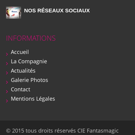
NOS RÉSEAUX SOCIAUX
INFORMATIONS
Accueil
La Compagnie
Actualités
Galerie Photos
Contact
Mentions Légales
© 2015 tous droits réservés CIE Fantasmagic