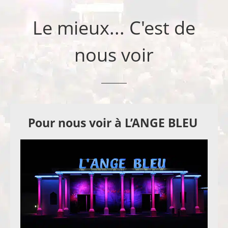
Le mieux... C'est de
nous voir
Pour nous voir à L’ANGE BLEU