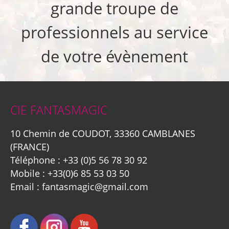
grande troupe de
professionnels au service
de votre évènement
CIE FANTASMAGIC
10 Chemin de COUDOT, 33360 CAMBLANES
(FRANCE)
Téléphone :
+33 (0)5 56 78 30 92
Mobile :
+33(0)6 85 53 03 50
Email :
fantasmagic@gmail.com