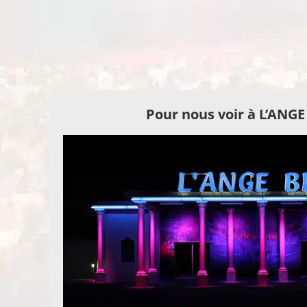
Pour nous voir à L’ANG