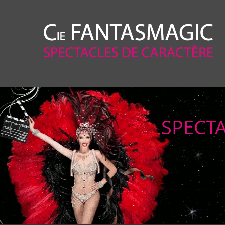
SPECTA