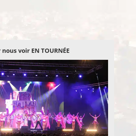
 nous voir EN TOURNÉE