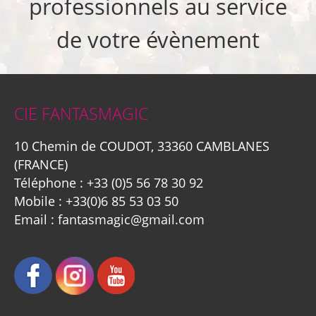
professionnels au service
de votre évènement
CIE FANTASMAGIC
10 Chemin de COUDOT, 33360 CAMBLANES
(FRANCE)
Téléphone :
+33 (0)5 56 78 30 92
Mobile :
+33(0)6 85 53 03 50
Email :
fantasmagic@gmail.com