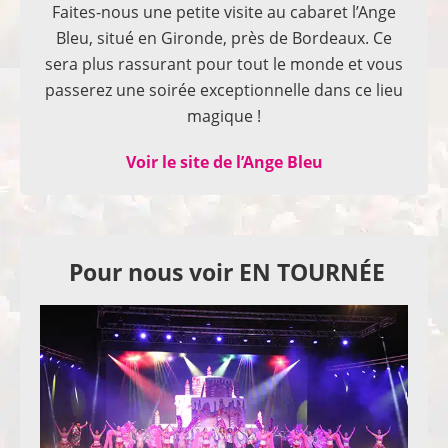
Faites-nous une petite visite au cabaret l’Ange
Bleu, situé en Gironde, près de Bordeaux. Ce
sera plus rassurant pour tout le monde et vous
passerez une soirée exceptionnelle dans ce lieu
magique !
Voir le site de l’Ange Bleu
Pour nous voir EN TOURNÉE