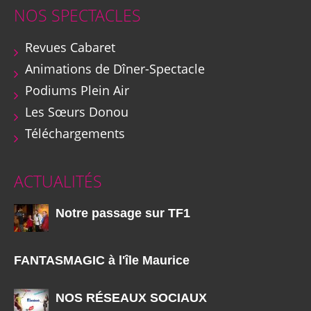
NOS SPECTACLES
Revues Cabaret
Animations de Dîner-Spectacle
Podiums Plein Air
Les Sœurs Donou
Téléchargements
ACTUALITÉS
Notre passage sur TF1
FANTASMAGIC à l'île Maurice
NOS RÉSEAUX SOCIAUX