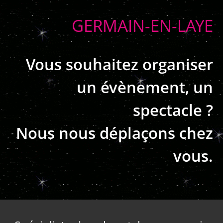
GERMAIN-EN-LAYE
Vous souhaitez organiser
un évènement, un
spectacle ?
Nous nous déplaçons chez
vous.