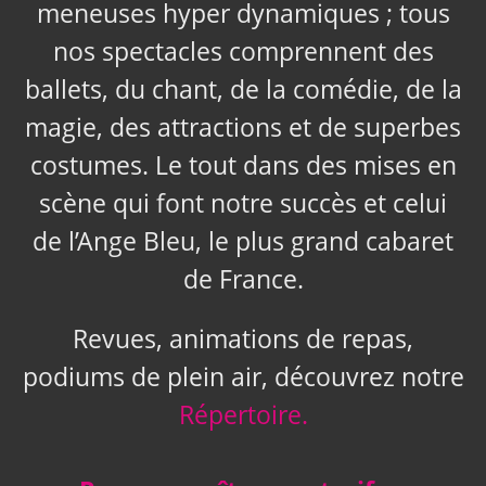
meneuses hyper dynamiques ; tous
nos spectacles comprennent des
ballets, du chant, de la comédie, de la
magie, des attractions et de superbes
costumes. Le tout dans des mises en
scène qui font notre succès et celui
de l’Ange Bleu, le plus grand cabaret
de France.
Revues, animations de repas,
podiums de plein air, découvrez notre
Répertoire.