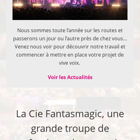
Nous sommes toute l’année sur les routes et
passerons un jour ou l’autre près de chez vous…
Venez nous voir pour découvrir notre travail et
commencer à mettre en place votre projet de
vive voix.
Voir les Actualités
La Cie Fantasmagic, une
grande troupe de