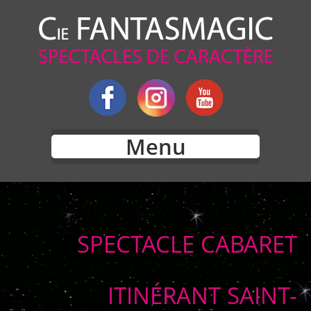
Menu
SPECTACLE CABARET
ITINÉRANT SAINT-