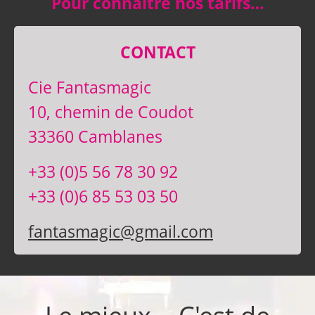
Pour connaître nos tarifs…
CONTACT
Cie Fantasmagic
10, chemin de Coudot
33360 Camblanes
+33 (0)5 56 78 30 92
+33 (0)6 85 53 03 50
fantasmagic@gmail.com