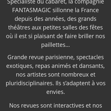
Spécialiste du cabaret, la compagnie
FANTASMAGIC sillonne la France
depuis des années, des grands
théâtres aux petites salles des fêtes
où il est si plaisant de faire briller nos
paillettes…
Grande revue parisienne, spectacles
exotiques, repas animés et dansants,
nos artistes sont nombreux et
pluridisciplinaires. Ils s’adaptent à vos
envies.
Nos revues sont interactives et nos