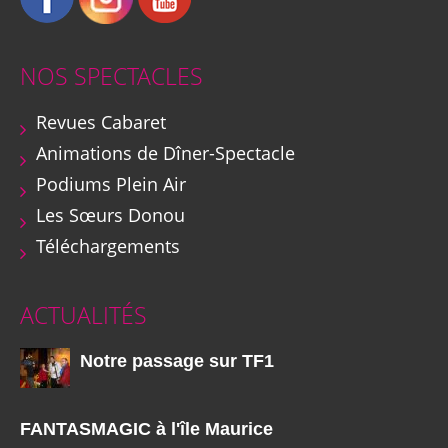
NOS SPECTACLES
Revues Cabaret
Animations de Dîner-Spectacle
Podiums Plein Air
Les Sœurs Donou
Téléchargements
ACTUALITÉS
Notre passage sur TF1
FANTASMAGIC à l'île Maurice