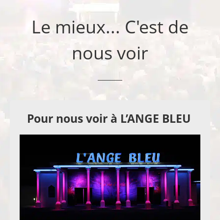
Le mieux... C'est de
nous voir
Pour nous voir à L’ANGE BLEU