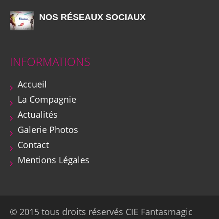
NOS RÉSEAUX SOCIAUX
INFORMATIONS
Accueil
La Compagnie
Actualités
Galerie Photos
Contact
Mentions Légales
© 2015 tous droits réservés CIE Fantasmagic