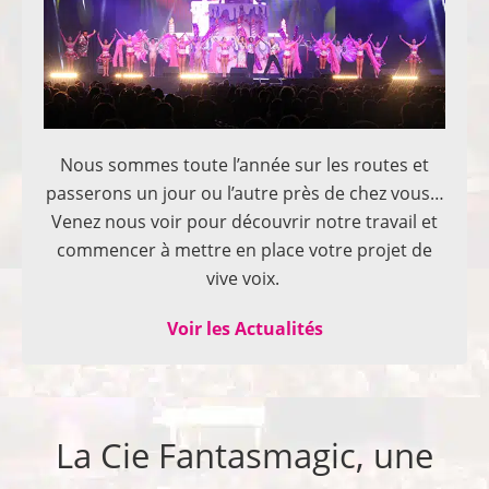
Nous sommes toute l’année sur les routes et
passerons un jour ou l’autre près de chez vous…
Venez nous voir pour découvrir notre travail et
commencer à mettre en place votre projet de
vive voix.
Voir les Actualités
La Cie Fantasmagic, une