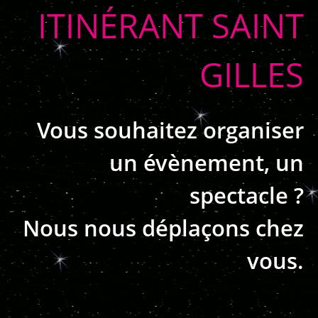
ITINÉRANT SAINT
GILLES
Vous souhaitez organiser
un évènement, un
spectacle ?
Nous nous déplaçons chez
vous.