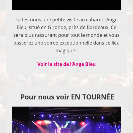
Faites-nous une petite visite au cabaret l’Ange
Bleu, situé en Gironde, près de Bordeaux. Ce
sera plus rassurant pour tout le monde et vous
passerez une soirée exceptionnelle dans ce lieu
magique !
Voir le site de l’Ange Bleu
Pour nous voir EN TOURNÉE