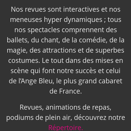
Nos revues sont interactives et nos
meneuses hyper dynamiques ; tous
nos spectacles comprennent des
ballets, du chant, de la comédie, de la
magie, des attractions et de superbes
costumes. Le tout dans des mises en
scène qui font notre succès et celui
de l’Ange Bleu, le plus grand cabaret
de France.
Revues, animations de repas,
podiums de plein air, découvrez notre
Répertoire.