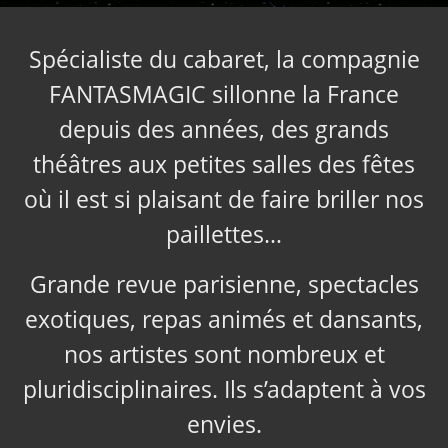
Spécialiste du cabaret, la compagnie
FANTASMAGIC sillonne la France
depuis des années, des grands
théâtres aux petites salles des fêtes
où il est si plaisant de faire briller nos
paillettes…
Grande revue parisienne, spectacles
exotiques, repas animés et dansants,
nos artistes sont nombreux et
pluridisciplinaires. Ils s’adaptent à vos
envies.