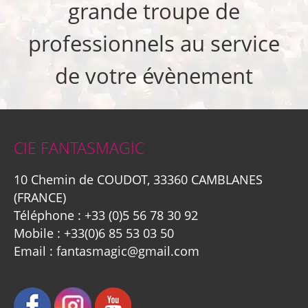
grande troupe de
professionnels au service
de votre évènement
CIE FANTASMAGIC
10 Chemin de COUDOT, 33360 CAMBLANES
(FRANCE)
Téléphone :
+33 (0)5 56 78 30 92
Mobile :
+33(0)6 85 53 03 50
Email :
fantasmagic@gmail.com