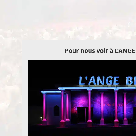
Pour nous voir à L’ANG