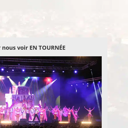
 nous voir EN TOURNÉE