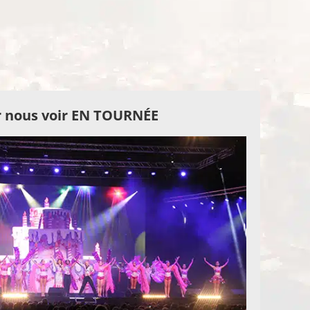
 nous voir EN TOURNÉE