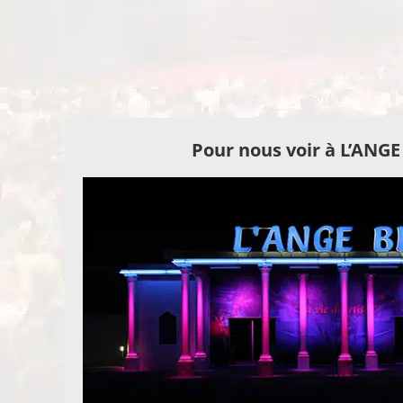
Pour nous voir à L’ANG