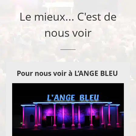
Le mieux... C'est de
nous voir
Pour nous voir à L’ANGE BLEU