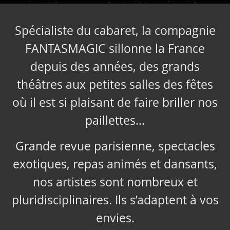
Spécialiste du cabaret, la compagnie
FANTASMAGIC sillonne la France
depuis des années, des grands
théâtres aux petites salles des fêtes
où il est si plaisant de faire briller nos
paillettes…
Grande revue parisienne, spectacles
exotiques, repas animés et dansants,
nos artistes sont nombreux et
pluridisciplinaires. Ils s’adaptent à vos
envies.