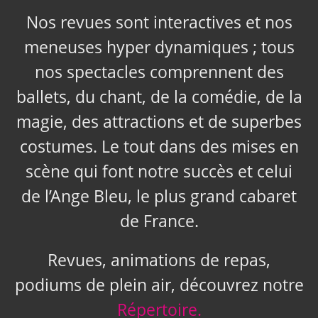
Nos revues sont interactives et nos
meneuses hyper dynamiques ; tous
nos spectacles comprennent des
ballets, du chant, de la comédie, de la
magie, des attractions et de superbes
costumes. Le tout dans des mises en
scène qui font notre succès et celui
de l’Ange Bleu, le plus grand cabaret
de France.
Revues, animations de repas,
podiums de plein air, découvrez notre
Répertoire.