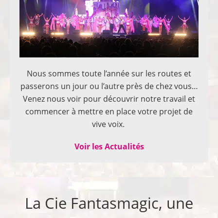
Nous sommes toute l’année sur les routes et
passerons un jour ou l’autre près de chez vous…
Venez nous voir pour découvrir notre travail et
commencer à mettre en place votre projet de
vive voix.
Voir les Actualités
La Cie Fantasmagic, une