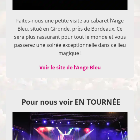
Faites-nous une petite visite au cabaret l’Ange
Bleu, situé en Gironde, près de Bordeaux. Ce
sera plus rassurant pour tout le monde et vous
passerez une soirée exceptionnelle dans ce lieu
magique !
Voir le site de l’Ange Bleu
Pour nous voir EN TOURNÉE