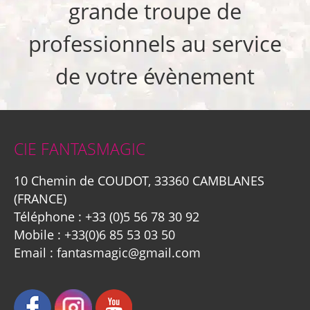
grande troupe de
professionnels au service
de votre évènement
CIE FANTASMAGIC
10 Chemin de COUDOT, 33360 CAMBLANES
(FRANCE)
Téléphone :
+33 (0)5 56 78 30 92
Mobile :
+33(0)6 85 53 03 50
Email :
fantasmagic@gmail.com