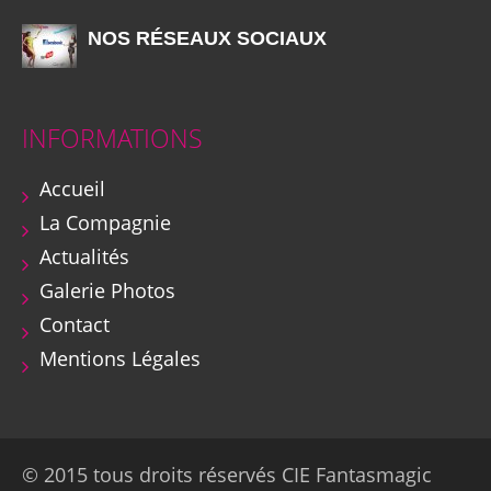
NOS RÉSEAUX SOCIAUX
INFORMATIONS
Accueil
La Compagnie
Actualités
Galerie Photos
Contact
Mentions Légales
© 2015 tous droits réservés CIE Fantasmagic