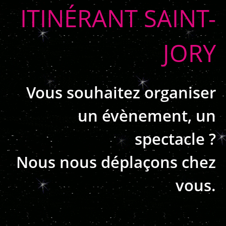
ITINÉRANT SAINT-
JORY
Vous souhaitez organiser
un évènement, un
spectacle ?
Nous nous déplaçons chez
vous.