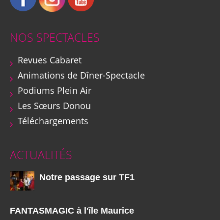
NOS SPECTACLES
Revues Cabaret
Animations de Dîner-Spectacle
Podiums Plein Air
Les Sœurs Donou
Téléchargements
ACTUALITÉS
Notre passage sur TF1
FANTASMAGIC à l'île Maurice