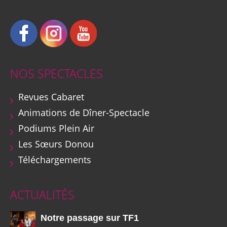
NOS SPECTACLES
Revues Cabaret
Animations de Dîner-Spectacle
Podiums Plein Air
Les Sœurs Donou
Téléchargements
ACTUALITÉS
Notre passage sur TF1