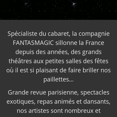
Spécialiste du cabaret, la compagnie
FANTASMAGIC sillonne la France
depuis des années, des grands
théâtres aux petites salles des fêtes
où il est si plaisant de faire briller nos
paillettes…
Grande revue parisienne, spectacles
exotiques, repas animés et dansants,
nos artistes sont nombreux et