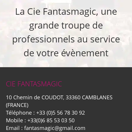
La Cie Fantasmagic, une
grande troupe de
professionnels au service
de votre évènement
CIE FANTASMAGIC
10 Chemin de COUDOT, 33360 CAMBLANES
(FRANCE)
Téléphone :
+33 (0)5 56 78 30 92
Mobile :
+33(0)6 85 53 03 50
Email :
fantasmagic@gmail.com