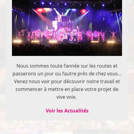
Nous sommes toute l’année sur les routes et
passerons un jour ou l’autre près de chez vous…
Venez nous voir pour découvrir notre travail et
commencer à mettre en place votre projet de
vive voix.
Voir les Actualités