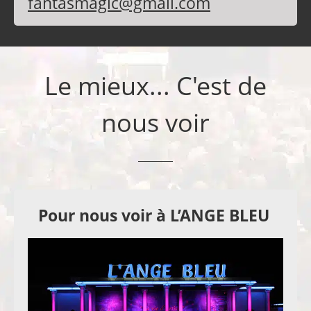
fantasmagic@gmail.com
Le mieux... C'est de
nous voir
Pour nous voir à L’ANGE BLEU