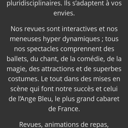
pluridisciplinaires. Ils s’adaptent à vos
envies.
Nos revues sont interactives et nos
meneuses hyper dynamiques ; tous
nos spectacles comprennent des
ballets, du chant, de la comédie, de la
magie, des attractions et de superbes
costumes. Le tout dans des mises en
scène qui font notre succès et celui
de l’Ange Bleu, le plus grand cabaret
de France.
Revues, animations de repas,