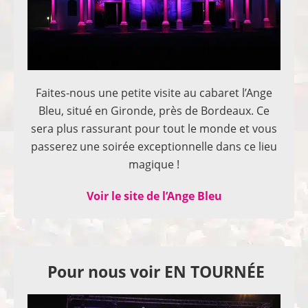
Faites-nous une petite visite au cabaret l’Ange
Bleu, situé en Gironde, près de Bordeaux. Ce
sera plus rassurant pour tout le monde et vous
passerez une soirée exceptionnelle dans ce lieu
magique !
Voir le site de l’Ange Bleu
Pour nous voir EN TOURNÉE