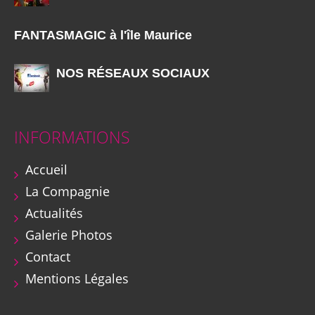
FANTASMAGIC à l'île Maurice
NOS RÉSEAUX SOCIAUX
INFORMATIONS
Accueil
La Compagnie
Actualités
Galerie Photos
Contact
Mentions Légales