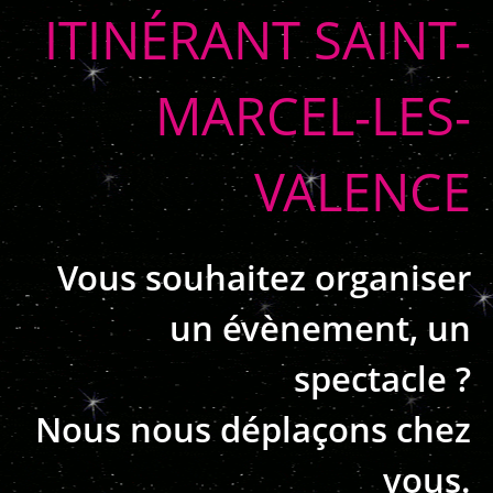
ITINÉRANT SAINT-
MARCEL-LES-
VALENCE
Vous souhaitez organiser
un évènement, un
spectacle ?
Nous nous déplaçons chez
vous.