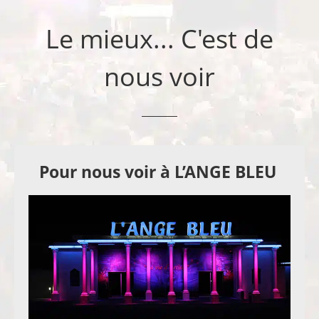
Le mieux... C'est de
nous voir
Pour nous voir à L’ANGE BLEU