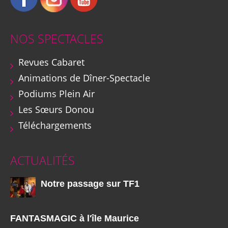
NOS SPECTACLES
Revues Cabaret
Animations de Dîner-Spectacle
Podiums Plein Air
Les Sœurs Donou
Téléchargements
ACTUALITÉS
Notre passage sur TF1
FANTASMAGIC à l'île Maurice