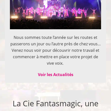
Nous sommes toute l’année sur les routes et
passerons un jour ou l’autre près de chez vous…
Venez nous voir pour découvrir notre travail et
commencer à mettre en place votre projet de
vive voix.
Voir les Actualités
La Cie Fantasmagic, une