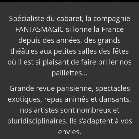
Spécialiste du cabaret, la compagnie
FANTASMAGIC sillonne la France
depuis des années, des grands
théâtres aux petites salles des fêtes
où il est si plaisant de faire briller nos
paillettes…
Grande revue parisienne, spectacles
exotiques, repas animés et dansants,
nos artistes sont nombreux et
pluridisciplinaires. Ils s’adaptent à vos
envies.