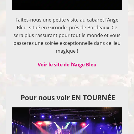
Faites-nous une petite visite au cabaret l’Ange
Bleu, situé en Gironde, près de Bordeaux. Ce
sera plus rassurant pour tout le monde et vous
passerez une soirée exceptionnelle dans ce lieu
magique !
Voir le site de l’Ange Bleu
Pour nous voir EN TOURNÉE