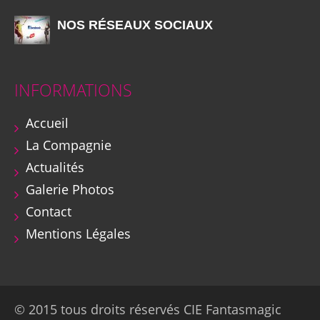
NOS RÉSEAUX SOCIAUX
INFORMATIONS
Accueil
La Compagnie
Actualités
Galerie Photos
Contact
Mentions Légales
© 2015 tous droits réservés CIE Fantasmagic