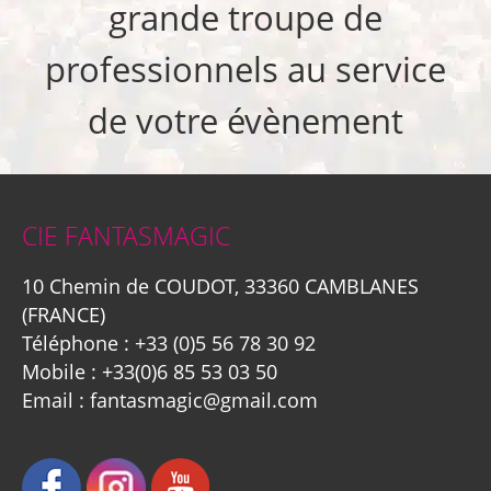
grande troupe de
professionnels au service
de votre évènement
CIE FANTASMAGIC
10 Chemin de COUDOT, 33360 CAMBLANES
(FRANCE)
Téléphone :
+33 (0)5 56 78 30 92
Mobile :
+33(0)6 85 53 03 50
Email :
fantasmagic@gmail.com