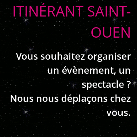
ITINÉRANT SAINT-
OUEN
Vous souhaitez organiser
un évènement, un
spectacle ?
Nous nous déplaçons chez
vous.