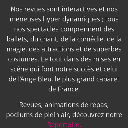
Nos revues sont interactives et nos
meneuses hyper dynamiques ; tous
nos spectacles comprennent des
ballets, du chant, de la comédie, de la
magie, des attractions et de superbes
costumes. Le tout dans des mises en
scène qui font notre succès et celui
de l’Ange Bleu, le plus grand cabaret
de France.
Revues, animations de repas,
podiums de plein air, découvrez notre
Répertoire.