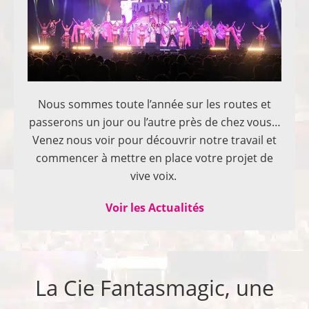
Nous sommes toute l’année sur les routes et
passerons un jour ou l’autre près de chez vous…
Venez nous voir pour découvrir notre travail et
commencer à mettre en place votre projet de
vive voix.
Voir les Actualités
La Cie Fantasmagic, une