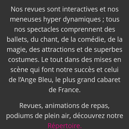
Nos revues sont interactives et nos
meneuses hyper dynamiques ; tous
nos spectacles comprennent des
ballets, du chant, de la comédie, de la
magie, des attractions et de superbes
costumes. Le tout dans des mises en
scène qui font notre succès et celui
de l’Ange Bleu, le plus grand cabaret
de France.
Revues, animations de repas,
podiums de plein air, découvrez notre
Répertoire.