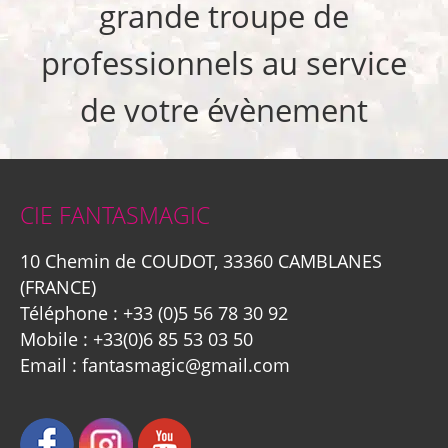
grande troupe de
professionnels au service
de votre évènement
CIE FANTASMAGIC
10 Chemin de COUDOT, 33360 CAMBLANES
(FRANCE)
Téléphone :
+33 (0)5 56 78 30 92
Mobile :
+33(0)6 85 53 03 50
Email :
fantasmagic@gmail.com