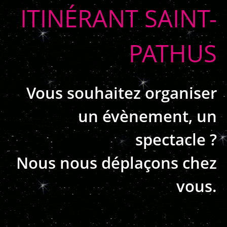
ITINÉRANT SAINT-
PATHUS
Vous souhaitez organiser
un évènement, un
spectacle ?
Nous nous déplaçons chez
vous.