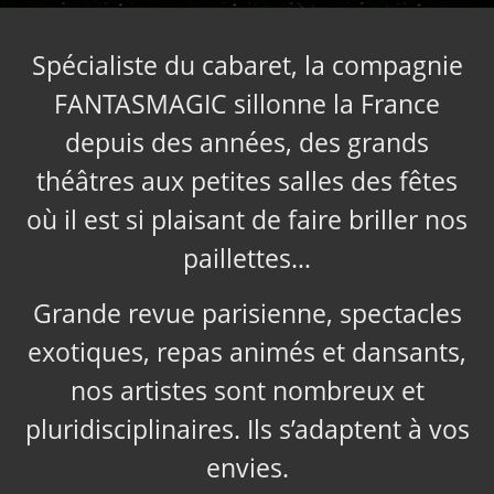
Spécialiste du cabaret, la compagnie
FANTASMAGIC sillonne la France
depuis des années, des grands
théâtres aux petites salles des fêtes
où il est si plaisant de faire briller nos
paillettes…
Grande revue parisienne, spectacles
exotiques, repas animés et dansants,
nos artistes sont nombreux et
pluridisciplinaires. Ils s’adaptent à vos
envies.