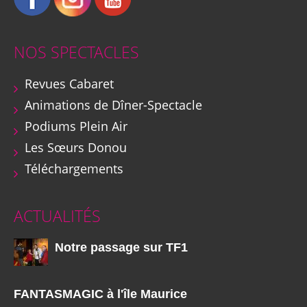
NOS SPECTACLES
Revues Cabaret
Animations de Dîner-Spectacle
Podiums Plein Air
Les Sœurs Donou
Téléchargements
ACTUALITÉS
Notre passage sur TF1
FANTASMAGIC à l'île Maurice