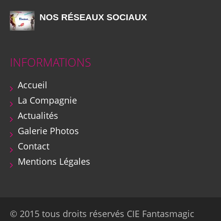
NOS RÉSEAUX SOCIAUX
INFORMATIONS
Accueil
La Compagnie
Actualités
Galerie Photos
Contact
Mentions Légales
© 2015 tous droits réservés CIE Fantasmagic