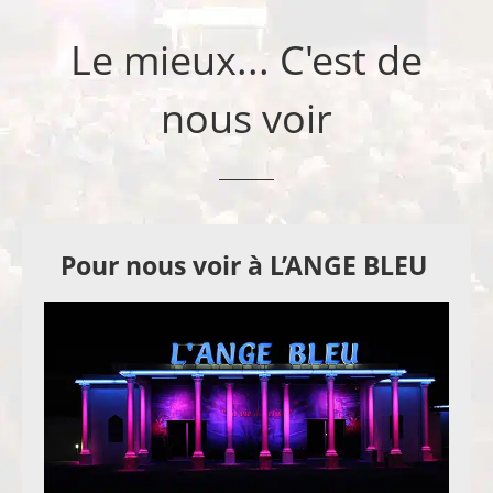
Le mieux... C'est de
nous voir
Pour nous voir à L’ANGE BLEU