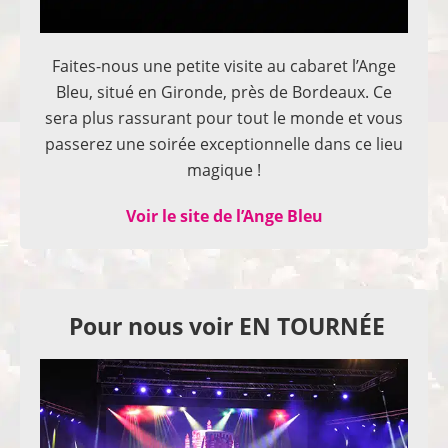
Faites-nous une petite visite au cabaret l’Ange
Bleu, situé en Gironde, près de Bordeaux. Ce
sera plus rassurant pour tout le monde et vous
passerez une soirée exceptionnelle dans ce lieu
magique !
Voir le site de l’Ange Bleu
Pour nous voir EN TOURNÉE