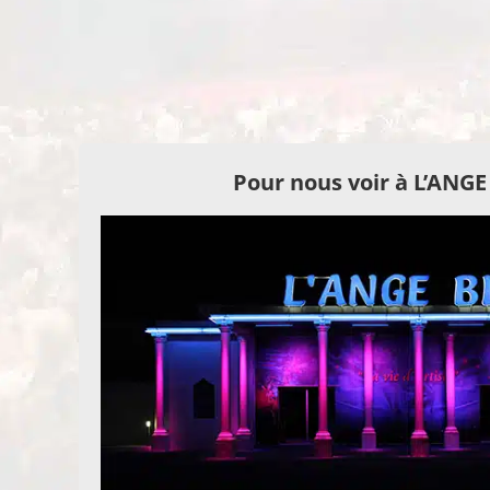
Pour nous voir à L’ANG