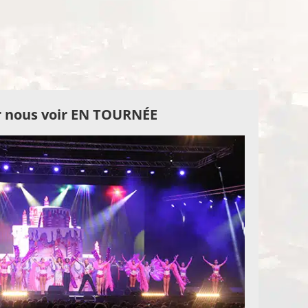
 nous voir EN TOURNÉE