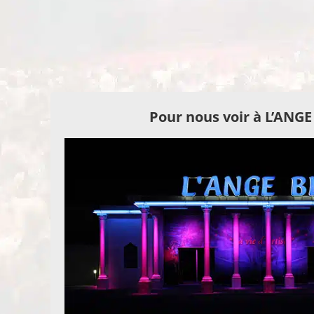
Pour nous voir à L’ANG