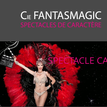
SPECTACLE CA