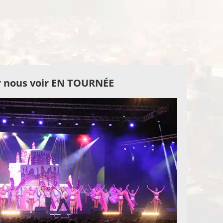
 nous voir EN TOURNÉE