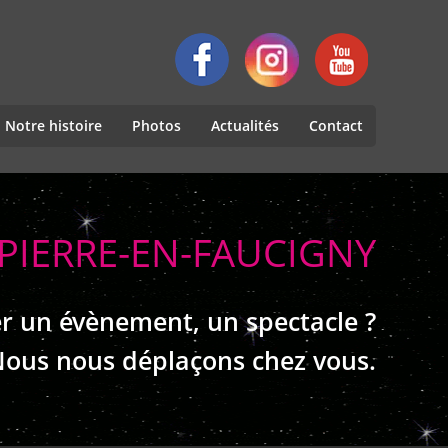
Notre histoire
Photos
Actualités
Contact
-PIERRE-EN-FAUCIGNY
r un évènement, un spectacle ?
ous nous déplaçons chez vous.