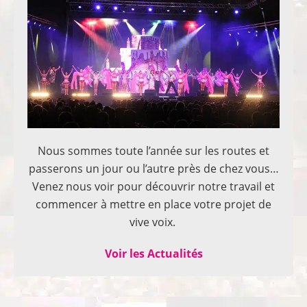
Nous sommes toute l’année sur les routes et
passerons un jour ou l’autre près de chez vous…
Venez nous voir pour découvrir notre travail et
commencer à mettre en place votre projet de
vive voix.
Voir les Actualités