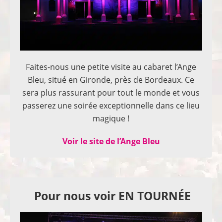
Faites-nous une petite visite au cabaret l’Ange
Bleu, situé en Gironde, près de Bordeaux. Ce
sera plus rassurant pour tout le monde et vous
passerez une soirée exceptionnelle dans ce lieu
magique !
Voir le site de l’Ange Bleu
Pour nous voir EN TOURNÉE