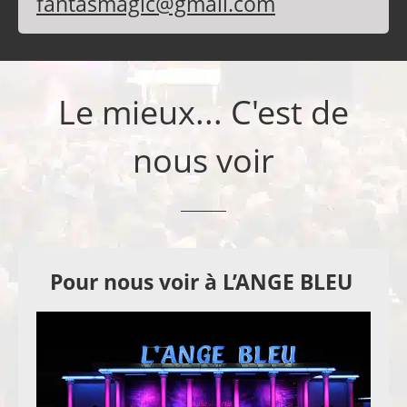
fantasmagic@gmail.com
Le mieux... C'est de
nous voir
Pour nous voir à L’ANGE BLEU