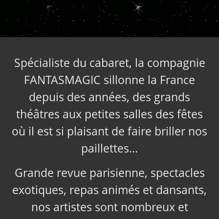
Spécialiste du cabaret, la compagnie
FANTASMAGIC sillonne la France
depuis des années, des grands
théâtres aux petites salles des fêtes
où il est si plaisant de faire briller nos
paillettes…
Grande revue parisienne, spectacles
exotiques, repas animés et dansants,
nos artistes sont nombreux et