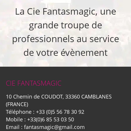
La Cie Fantasmagic, une
grande troupe de
professionnels au service
de votre évènement
CIE FANTASMAGIC
10 Chemin de COUDOT, 33360 CAMBLANES
(FRANCE)
Téléphone :
+33 (0)5 56 78 30 92
Mobile :
+33(0)6 85 53 03 50
Email :
fantasmagic@gmail.com