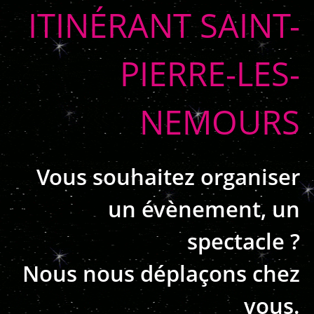
ITINÉRANT SAINT-
PIERRE-LES-
NEMOURS
Vous souhaitez organiser
un évènement, un
spectacle ?
Nous nous déplaçons chez
vous.