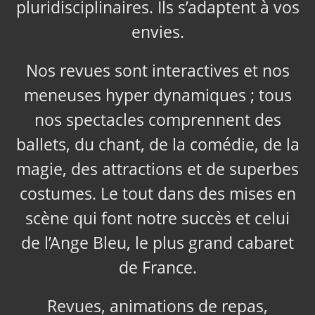
pluridisciplinaires. Ils s’adaptent à vos
envies.
Nos revues sont interactives et nos
meneuses hyper dynamiques ; tous
nos spectacles comprennent des
ballets, du chant, de la comédie, de la
magie, des attractions et de superbes
costumes. Le tout dans des mises en
scène qui font notre succès et celui
de l’Ange Bleu, le plus grand cabaret
de France.
Revues, animations de repas,