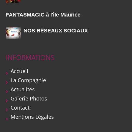
FANTASMAGIC à l'île Maurice
NOS RÉSEAUX SOCIAUX
INFORMATIONS
Accueil
La Compagnie
Actualités
Galerie Photos
Contact
Mentions Légales