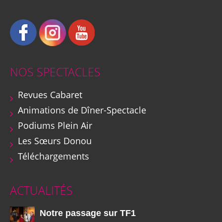
NOS SPECTACLES
Revues Cabaret
Animations de Dîner-Spectacle
Podiums Plein Air
Les Sœurs Donou
Téléchargements
ACTUALITÉS
Notre passage sur TF1