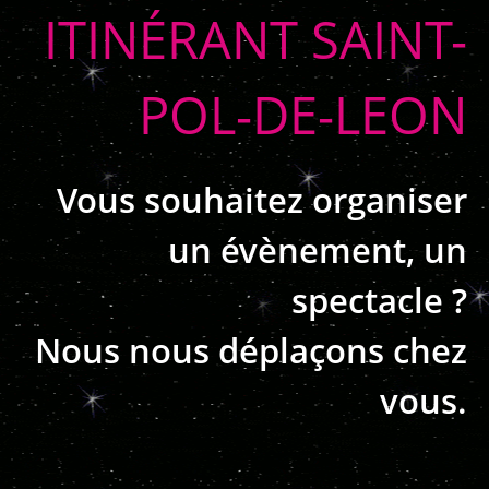
ITINÉRANT SAINT-
POL-DE-LEON
Vous souhaitez organiser
un évènement, un
spectacle ?
Nous nous déplaçons chez
vous.