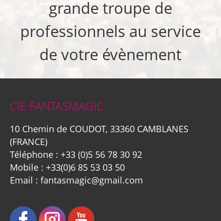
grande troupe de
professionnels au service
de votre évènement
CIE FANTASMAGIC
10 Chemin de COUDOT, 33360 CAMBLANES
(FRANCE)
Téléphone :
+33 (0)5 56 78 30 92
Mobile :
+33(0)6 85 53 03 50
Email :
fantasmagic@gmail.com