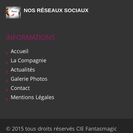
NOS RÉSEAUX SOCIAUX
INFORMATIONS
Accueil
La Compagnie
Actualités
Galerie Photos
Contact
Mentions Légales
© 2015 tous droits réservés CIE Fantasmagic