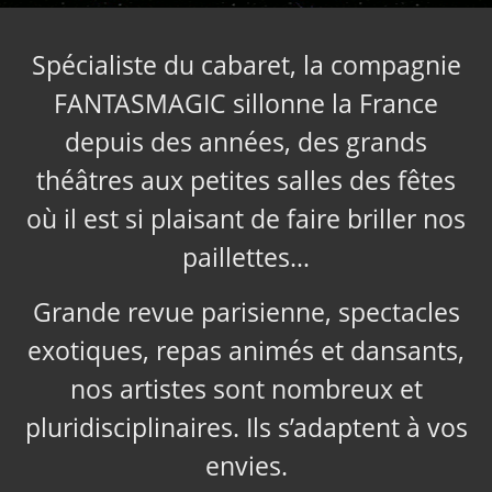
Spécialiste du cabaret, la compagnie
FANTASMAGIC sillonne la France
depuis des années, des grands
théâtres aux petites salles des fêtes
où il est si plaisant de faire briller nos
paillettes…
Grande revue parisienne, spectacles
exotiques, repas animés et dansants,
nos artistes sont nombreux et
pluridisciplinaires. Ils s’adaptent à vos
envies.