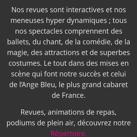
Nos revues sont interactives et nos
meneuses hyper dynamiques ; tous
nos spectacles comprennent des
ballets, du chant, de la comédie, de la
magie, des attractions et de superbes
costumes. Le tout dans des mises en
scène qui font notre succès et celui
de l’Ange Bleu, le plus grand cabaret
de France.
Revues, animations de repas,
podiums de plein air, découvrez notre
Répertoire.