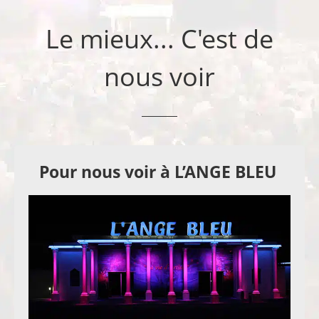
Le mieux... C'est de
nous voir
Pour nous voir à L’ANGE BLEU