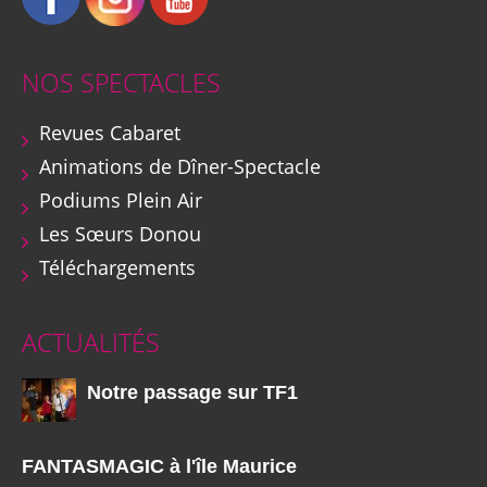
NOS SPECTACLES
Revues Cabaret
Animations de Dîner-Spectacle
Podiums Plein Air
Les Sœurs Donou
Téléchargements
ACTUALITÉS
Notre passage sur TF1
FANTASMAGIC à l'île Maurice