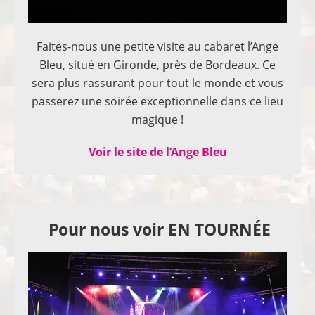
Faites-nous une petite visite au cabaret l’Ange
Bleu, situé en Gironde, près de Bordeaux. Ce
sera plus rassurant pour tout le monde et vous
passerez une soirée exceptionnelle dans ce lieu
magique !
Voir le site de l’Ange Bleu
Pour nous voir EN TOURNÉE