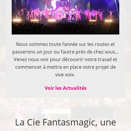
Nous sommes toute l’année sur les routes et
passerons un jour ou l’autre près de chez vous…
Venez nous voir pour découvrir notre travail et
commencer à mettre en place votre projet de
vive voix.
Voir les Actualités
La Cie Fantasmagic, une