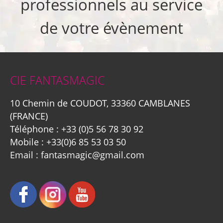
professionnels au service
de votre évènement
CIE FANTASMAGIC
10 Chemin de COUDOT, 33360 CAMBLANES
(FRANCE)
Téléphone :
+33 (0)5 56 78 30 92
Mobile :
+33(0)6 85 53 03 50
Email :
fantasmagic@gmail.com