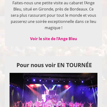
Faites-nous une petite visite au cabaret l’Ange
Bleu, situé en Gironde, près de Bordeaux. Ce
sera plus rassurant pour tout le monde et vous
passerez une soirée exceptionnelle dans ce lieu
magique !
Voir le site de l’Ange Bleu
Pour nous voir EN TOURNÉE