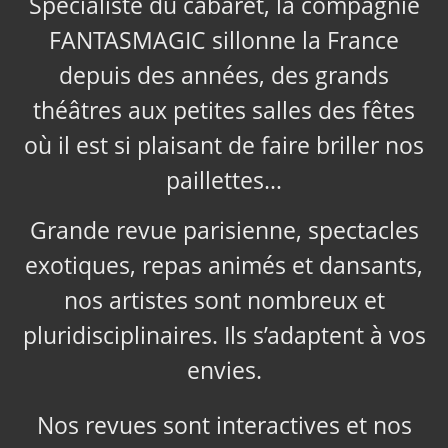
Spécialiste du cabaret, la compagnie
FANTASMAGIC sillonne la France
depuis des années, des grands
théâtres aux petites salles des fêtes
où il est si plaisant de faire briller nos
paillettes…
Grande revue parisienne, spectacles
exotiques, repas animés et dansants,
nos artistes sont nombreux et
pluridisciplinaires. Ils s’adaptent à vos
envies.
Nos revues sont interactives et nos