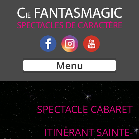
Menu
SPECTACLE CABARET
ITINÉRANT SAINTE-