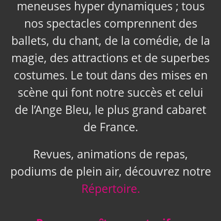
meneuses hyper dynamiques ; tous
nos spectacles comprennent des
ballets, du chant, de la comédie, de la
magie, des attractions et de superbes
costumes. Le tout dans des mises en
scène qui font notre succès et celui
de l’Ange Bleu, le plus grand cabaret
de France.
Revues, animations de repas,
podiums de plein air, découvrez notre
Répertoire.