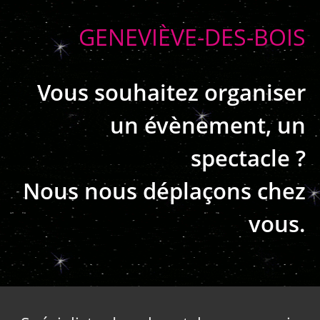
GENEVIÈVE-DES-BOIS
Vous souhaitez organiser
un évènement, un
spectacle ?
Nous nous déplaçons chez
vous.