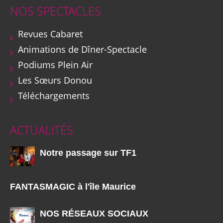
NOS SPECTACLES
Revues Cabaret
Animations de Dîner-Spectacle
Podiums Plein Air
Les Sœurs Donou
Téléchargements
ACTUALITÉS
Notre passage sur TF1
FANTASMAGIC à l'île Maurice
NOS RÉSEAUX SOCIAUX