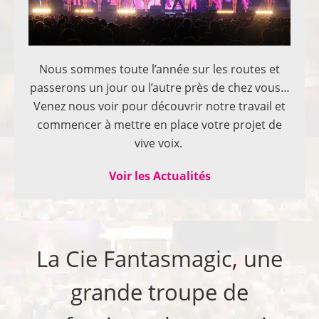
Nous sommes toute l’année sur les routes et
passerons un jour ou l’autre près de chez vous…
Venez nous voir pour découvrir notre travail et
commencer à mettre en place votre projet de
vive voix.
Voir les Actualités
La Cie Fantasmagic, une
grande troupe de