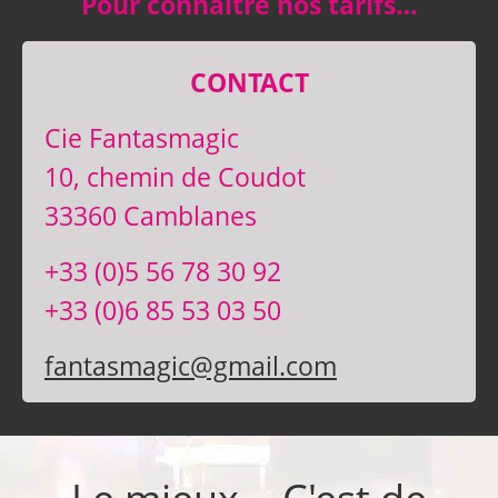
Pour connaître nos tarifs…
CONTACT
Cie Fantasmagic
10, chemin de Coudot
33360 Camblanes
+33 (0)5 56 78 30 92
+33 (0)6 85 53 03 50
fantasmagic@gmail.com