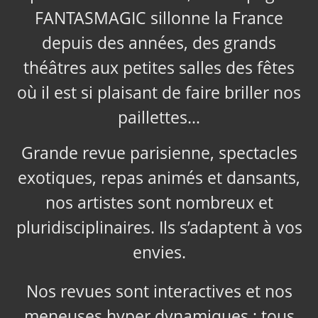
FANTASMAGIC sillonne la France
depuis des années, des grands
théâtres aux petites salles des fêtes
où il est si plaisant de faire briller nos
paillettes…
Grande revue parisienne, spectacles
exotiques, repas animés et dansants,
nos artistes sont nombreux et
pluridisciplinaires. Ils s’adaptent à vos
envies.
Nos revues sont interactives et nos
meneuses hyper dynamiques ; tous