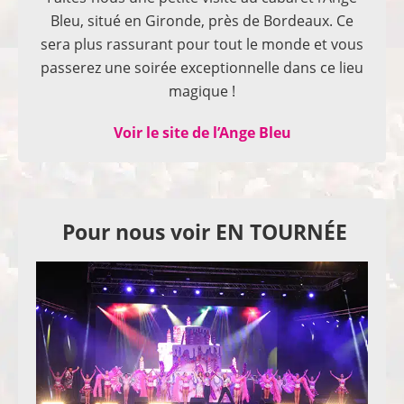
Bleu, situé en Gironde, près de Bordeaux. Ce
sera plus rassurant pour tout le monde et vous
passerez une soirée exceptionnelle dans ce lieu
magique !
Voir le site de l’Ange Bleu
Pour nous voir EN TOURNÉE