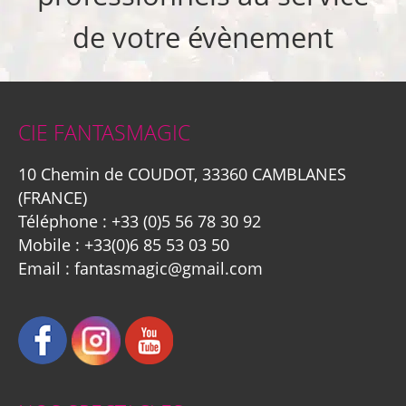
de votre évènement
CIE FANTASMAGIC
10 Chemin de COUDOT, 33360 CAMBLANES
(FRANCE)
Téléphone :
+33 (0)5 56 78 30 92
Mobile :
+33(0)6 85 53 03 50
Email :
fantasmagic@gmail.com