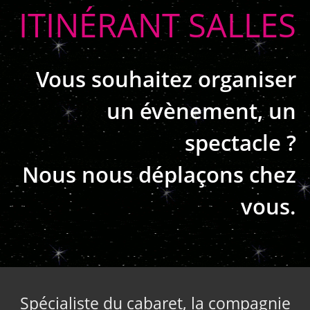
ITINÉRANT SALLES
Vous souhaitez organiser
un évènement, un
spectacle ?
Nous nous déplaçons chez
vous.
Spécialiste du cabaret, la compagnie