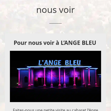
nous voir
Pour nous voir à L’ANGE BLEU
Faites-nous une petite visite au cabaret l’Ange