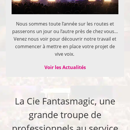
Nous sommes toute l’année sur les routes et
passerons un jour ou l’autre près de chez vous…
Venez nous voir pour découvrir notre travail et
commencer à mettre en place votre projet de
vive voix.
Voir les Actualités
La Cie Fantasmagic, une
grande troupe de
professionnels au service