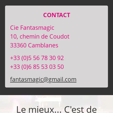
CONTACT
Cie Fantasmagic
10, chemin de Coudot
33360 Camblanes
+33 (0)5 56 78 30 92
+33 (0)6 85 53 03 50
fantasmagic@gmail.com
Le mieux... C'est de