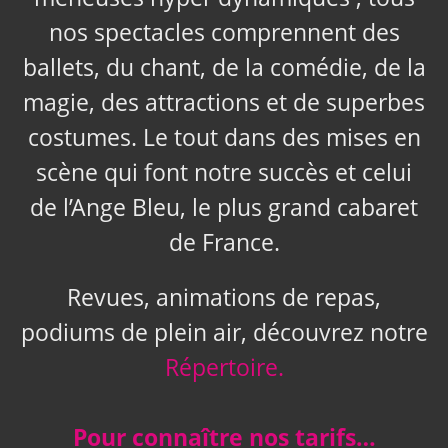
nos spectacles comprennent des
ballets, du chant, de la comédie, de la
magie, des attractions et de superbes
costumes. Le tout dans des mises en
scène qui font notre succès et celui
de l’Ange Bleu, le plus grand cabaret
de France.
Revues, animations de repas,
podiums de plein air, découvrez notre
Répertoire.
Pour connaître nos tarifs…