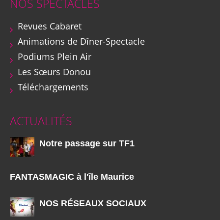
NOS SPECTACLES
Revues Cabaret
Animations de Dîner-Spectacle
Podiums Plein Air
Les Sœurs Donou
Téléchargements
ACTUALITÉS
Notre passage sur TF1
FANTASMAGIC à l'île Maurice
NOS RÉSEAUX SOCIAUX