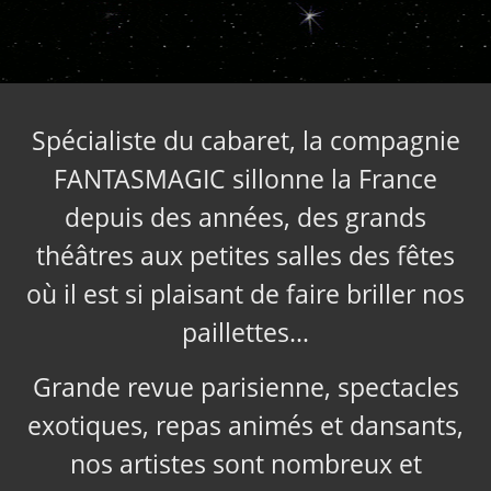
Spécialiste du cabaret, la compagnie
FANTASMAGIC sillonne la France
depuis des années, des grands
théâtres aux petites salles des fêtes
où il est si plaisant de faire briller nos
paillettes…
Grande revue parisienne, spectacles
exotiques, repas animés et dansants,
nos artistes sont nombreux et