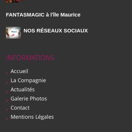
FANTASMAGIC à l'île Maurice
NOS RÉSEAUX SOCIAUX
INFORMATIONS
Accueil
La Compagnie
Actualités
Galerie Photos
Contact
Mentions Légales