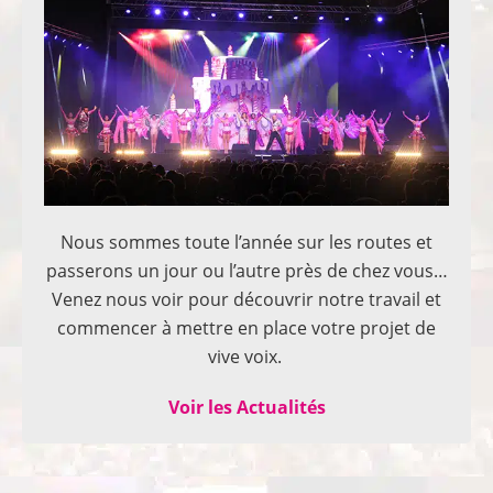
Nous sommes toute l’année sur les routes et
passerons un jour ou l’autre près de chez vous…
Venez nous voir pour découvrir notre travail et
commencer à mettre en place votre projet de
vive voix.
Voir les Actualités