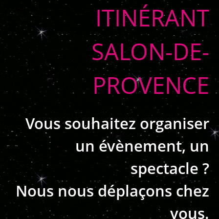
ITINÉRANT
SALON-DE-
PROVENCE
Vous souhaitez organiser
un évènement, un
spectacle ?
Nous nous déplaçons chez
vous.