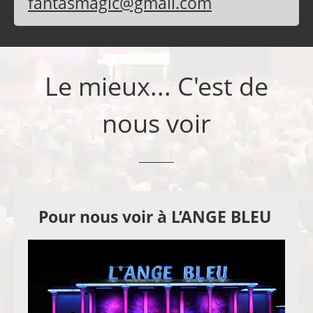
fantasmagic@gmail.com
Le mieux... C'est de
nous voir
Pour nous voir à L’ANGE BLEU