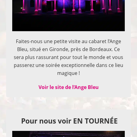
Faites-nous une petite visite au cabaret l’Ange
Bleu, situé en Gironde, près de Bordeaux. Ce
sera plus rassurant pour tout le monde et vous
passerez une soirée exceptionnelle dans ce lieu
magique !
Voir le site de l’Ange Bleu
Pour nous voir EN TOURNÉE