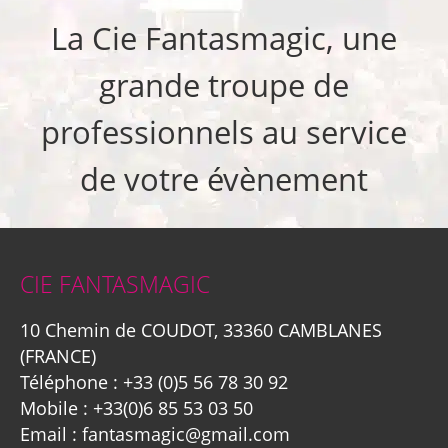
La Cie Fantasmagic, une
grande troupe de
professionnels au service
de votre évènement
CIE FANTASMAGIC
10 Chemin de COUDOT, 33360 CAMBLANES
(FRANCE)
Téléphone :
+33 (0)5 56 78 30 92
Mobile :
+33(0)6 85 53 03 50
Email :
fantasmagic@gmail.com