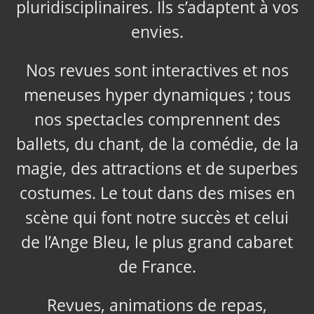
pluridisciplinaires. Ils s’adaptent à vos
envies.
Nos revues sont interactives et nos
meneuses hyper dynamiques ; tous
nos spectacles comprennent des
ballets, du chant, de la comédie, de la
magie, des attractions et de superbes
costumes. Le tout dans des mises en
scène qui font notre succès et celui
de l’Ange Bleu, le plus grand cabaret
de France.
Revues, animations de repas,