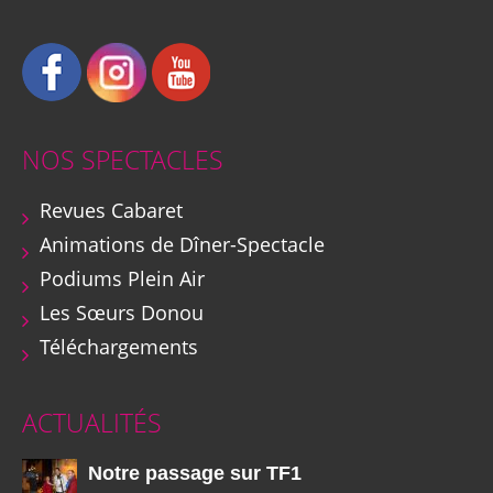
NOS SPECTACLES
Revues Cabaret
Animations de Dîner-Spectacle
Podiums Plein Air
Les Sœurs Donou
Téléchargements
ACTUALITÉS
Notre passage sur TF1