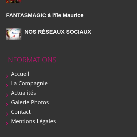
FANTASMAGIC à l'île Maurice
NOS RÉSEAUX SOCIAUX
INFORMATIONS
Accueil
La Compagnie
Actualités
Galerie Photos
Contact
Mentions Légales