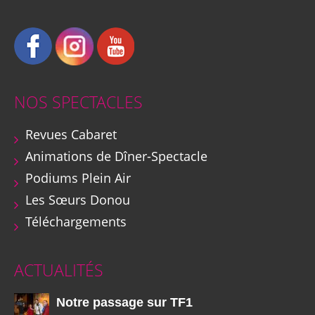
NOS SPECTACLES
Revues Cabaret
Animations de Dîner-Spectacle
Podiums Plein Air
Les Sœurs Donou
Téléchargements
ACTUALITÉS
Notre passage sur TF1