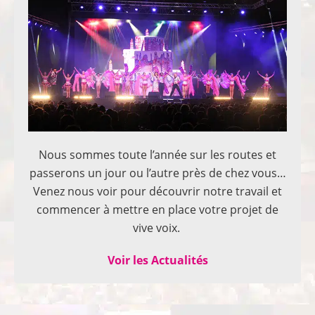
Nous sommes toute l’année sur les routes et
passerons un jour ou l’autre près de chez vous…
Venez nous voir pour découvrir notre travail et
commencer à mettre en place votre projet de
vive voix.
Voir les Actualités