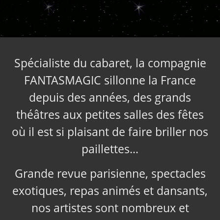
Spécialiste du cabaret, la compagnie
FANTASMAGIC sillonne la France
depuis des années, des grands
théâtres aux petites salles des fêtes
où il est si plaisant de faire briller nos
paillettes…
Grande revue parisienne, spectacles
exotiques, repas animés et dansants,
nos artistes sont nombreux et