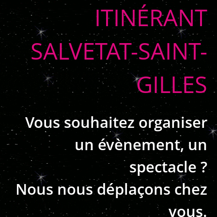
ITINÉRANT
SALVETAT-SAINT-
GILLES
Vous souhaitez organiser
un évènement, un
spectacle ?
Nous nous déplaçons chez
vous.