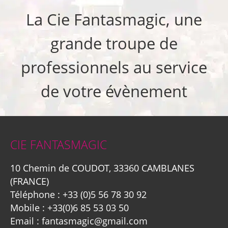
La Cie Fantasmagic, une
grande troupe de
professionnels au service
de votre évènement
CIE FANTASMAGIC
10 Chemin de COUDOT, 33360 CAMBLANES
(FRANCE)
Téléphone :
+33 (0)5 56 78 30 92
Mobile :
+33(0)6 85 53 03 50
Email :
fantasmagic@gmail.com