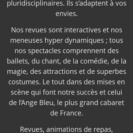
pluridisciplinaires. Ils s’adaptent à vos
envies.
Nos revues sont interactives et nos
meneuses hyper dynamiques ; tous
nos spectacles comprennent des
ballets, du chant, de la comédie, de la
magie, des attractions et de superbes
costumes. Le tout dans des mises en
scène qui font notre succès et celui
de l’Ange Bleu, le plus grand cabaret
de France.
Revues, animations de repas,