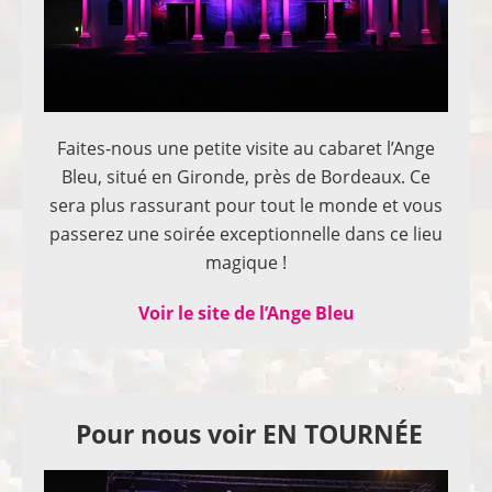
Faites-nous une petite visite au cabaret l’Ange
Bleu, situé en Gironde, près de Bordeaux. Ce
sera plus rassurant pour tout le monde et vous
passerez une soirée exceptionnelle dans ce lieu
magique !
Voir le site de l’Ange Bleu
Pour nous voir EN TOURNÉE