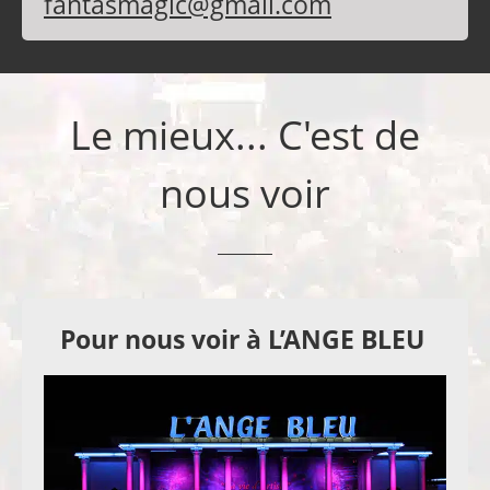
fantasmagic@gmail.com
Le mieux... C'est de
nous voir
Pour nous voir à L’ANGE BLEU