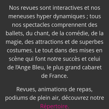
Nos revues sont interactives et nos
meneuses hyper dynamiques ; tous
nos spectacles comprennent des
ballets, du chant, de la comédie, de la
magie, des attractions et de superbes
costumes. Le tout dans des mises en
scène qui font notre succès et celui
de l’Ange Bleu, le plus grand cabaret
de France.
Revues, animations de repas,
podiums de plein air, découvrez notre
Répertoire.