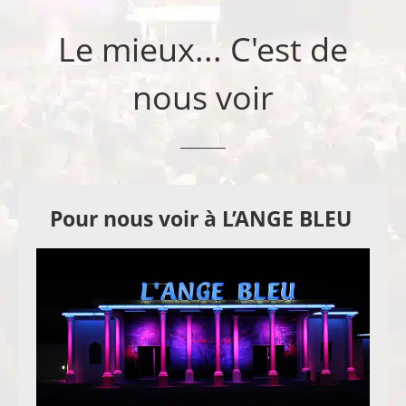
Le mieux... C'est de
nous voir
Pour nous voir à L’ANGE BLEU