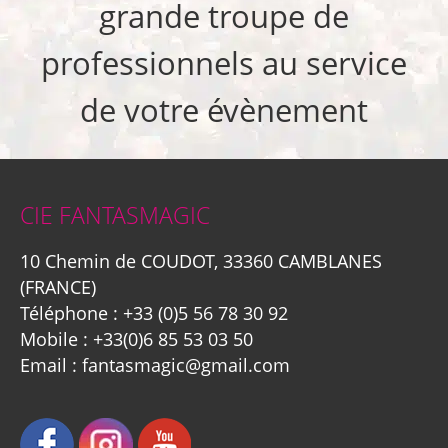
grande troupe de
professionnels au service
de votre évènement
CIE FANTASMAGIC
10 Chemin de COUDOT, 33360 CAMBLANES
(FRANCE)
Téléphone :
+33 (0)5 56 78 30 92
Mobile :
+33(0)6 85 53 03 50
Email :
fantasmagic@gmail.com