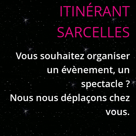
ITINÉRANT
SARCELLES
Vous souhaitez organiser
un évènement, un
spectacle ?
Nous nous déplaçons chez
vous.