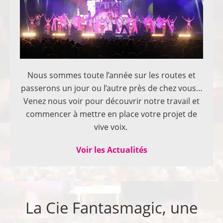
Nous sommes toute l’année sur les routes et
passerons un jour ou l’autre près de chez vous…
Venez nous voir pour découvrir notre travail et
commencer à mettre en place votre projet de
vive voix.
Voir les Actualités
La Cie Fantasmagic, une