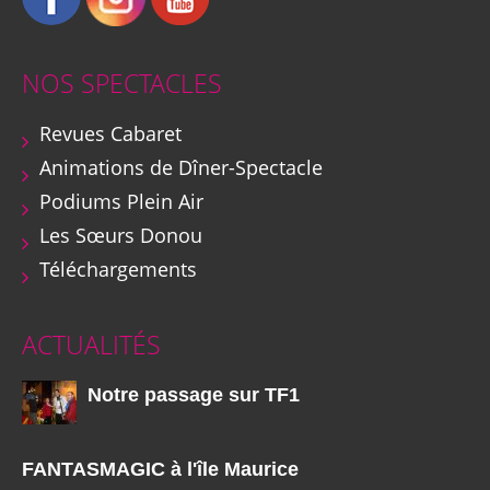
NOS SPECTACLES
Revues Cabaret
Animations de Dîner-Spectacle
Podiums Plein Air
Les Sœurs Donou
Téléchargements
ACTUALITÉS
Notre passage sur TF1
FANTASMAGIC à l'île Maurice