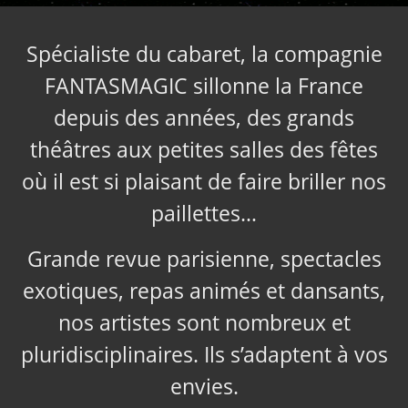
Spécialiste du cabaret, la compagnie
FANTASMAGIC sillonne la France
depuis des années, des grands
théâtres aux petites salles des fêtes
où il est si plaisant de faire briller nos
paillettes…
Grande revue parisienne, spectacles
exotiques, repas animés et dansants,
nos artistes sont nombreux et
pluridisciplinaires. Ils s’adaptent à vos
envies.