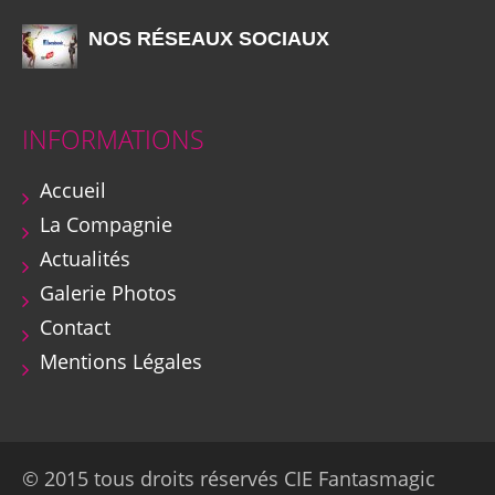
NOS RÉSEAUX SOCIAUX
INFORMATIONS
Accueil
La Compagnie
Actualités
Galerie Photos
Contact
Mentions Légales
© 2015 tous droits réservés CIE Fantasmagic