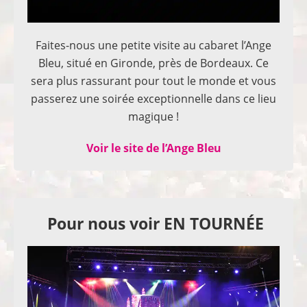
Faites-nous une petite visite au cabaret l’Ange
Bleu, situé en Gironde, près de Bordeaux. Ce
sera plus rassurant pour tout le monde et vous
passerez une soirée exceptionnelle dans ce lieu
magique !
Voir le site de l’Ange Bleu
Pour nous voir EN TOURNÉE