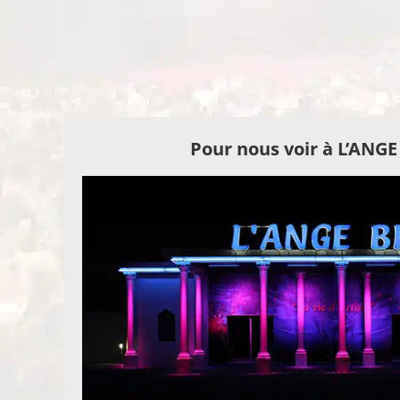
Pour nous voir à L’ANG