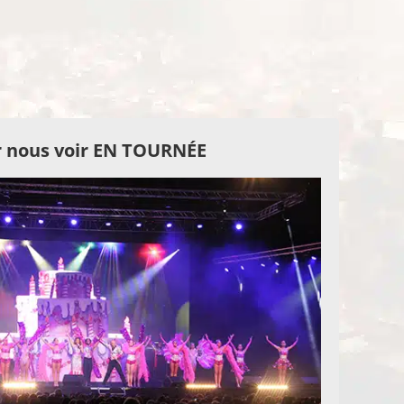
 nous voir EN TOURNÉE